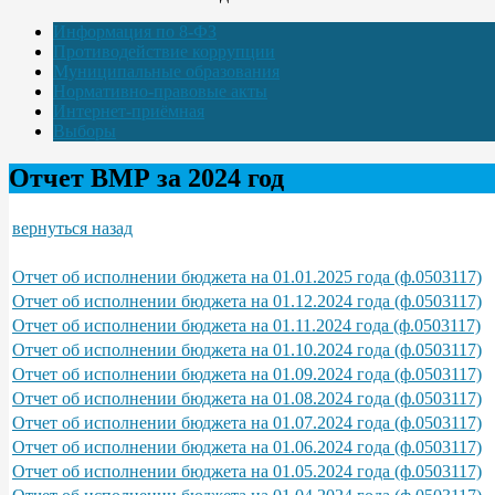
Информация по 8-ФЗ
Противодействие коррупции
Муниципальные образования
Нормативно-правовые акты
Интернет-приёмная
Выборы
Отчет ВМР за 2024 год
вернуться назад
Отчет об исполнении бюджета на 01.01.2025 года (ф.0503117)
Отчет об исполнении бюджета на 01.12.2024 года (ф.0503117)
Отчет об исполнении бюджета на 01.11.2024 года (ф.0503117)
Отчет об исполнении бюджета на 01.10.2024 года (ф.0503117)
Отчет об исполнении бюджета на 01.09.2024 года (ф.0503117)
Отчет об исполнении бюджета на 01.08.2024 года (ф.0503117)
Отчет об исполнении бюджета на 01.07.2024 года (ф.0503117)
Отчет об исполнении бюджета на 01.06.2024 года (ф.0503117)
Отчет об исполнении бюджета на 01.05.2024 года (ф.0503117)