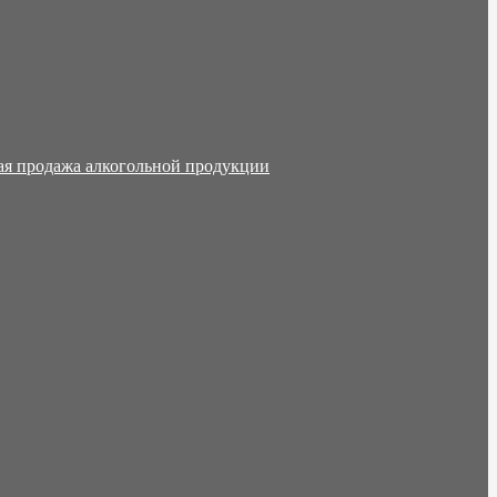
ая продажа алкогольной продукции