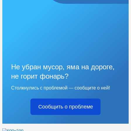
Не убран мусор, яма на дороге,
не горит фонарь?
Столкнулись с проблемой — сообщите о ней!
Сообщить о проблеме