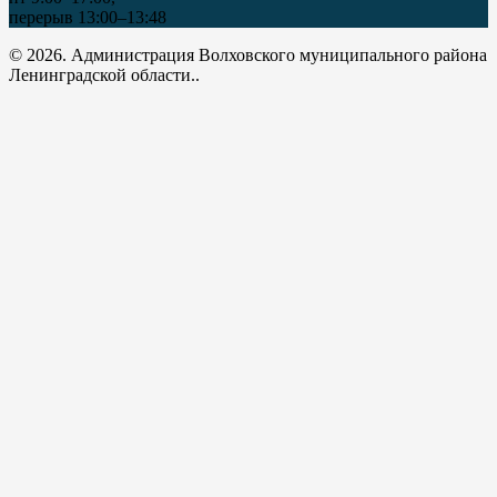
перерыв 13:00–13:48
© 2026. Администрация Волховского муниципального района
Ленинградской области..