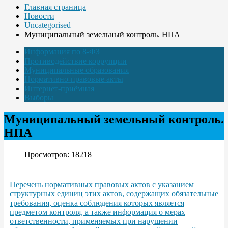
Главная страница
Новости
Uncategorised
Муниципальный земельный контроль. НПА
Информация по 8-ФЗ
Противодействие коррупции
Муниципальные образования
Нормативно-правовые акты
Интернет-приёмная
Выборы
Муниципальный земельный контроль.
НПА
Просмотров: 18218
Перечень нормативных правовых актов с указанием
структурных единиц этих актов, содержащих обязательные
требования, оценка соблюдения которых является
предметом контроля, а также информация о мерах
ответственности, применяемых при нарушении