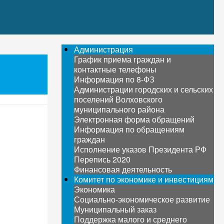
Администрация
График приема граждан и
контактные телефоны
Информация по 8-ФЗ
Администрации городских и сельских
поселений Волховского
муниципального района
Электронная форма обращений
Информация по обращениям
граждан
Исполнение указов Президента РФ
Перепись 2020
Финансовая деятельность
Комитет по экономике и инвестициям
Экономика
Социально-экономическое развитие
Муниципальный заказ
Поддержка малого и среднего