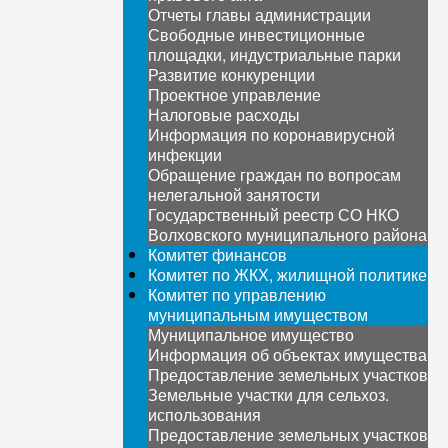
Отчеты главы администрации
Свободные инвестиционные
площадки, индустриальные парки
Развитие конкуренции
Проектное управление
Налоговые расходы
Информация по коронавирусной
инфекции
Обращение граждан по вопросам
нелегальной занятости
Государственный реестр СО НКО
Волховского муниципального района
Комитет финансов
Комитет по ЖКХ, жилищной политике
Комитет по управлению
муниципальным имуществом
Муниципальное имущество
Информация об объектах имущества
Предоставление земельных участков
Земельные участки для сельхоз.
использования
Предоставление земельных участков