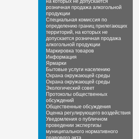
на которых не допускается
розничная продажа алкогольной
продукции
Специальная комиссия по
определению границ прилегающих
территорий, на которых не
допускается розничная продажа
алкогольной продукции
Маркировка товаров
Информация
Ярмарки
Бытовые услуги населению
Охрана окружающей среды
Охрана окружающей среды
Экологический совет
Протоколы общественных
обсуждений
Общественные обсуждения
Оценка регулирующего воздействия
Уведомления о публичном
проведении экспертизы
муниципального нормативного
правового акта