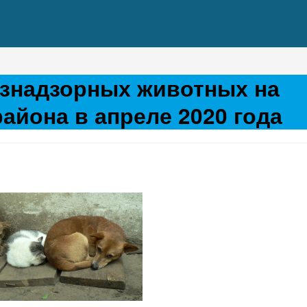
знадзорных животных на
айона в апреле 2020 года