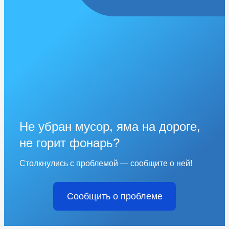
Не убран мусор, яма на дороге,
не горит фонарь?
Столкнулись с проблемой — сообщите о ней!
Сообщить о проблеме