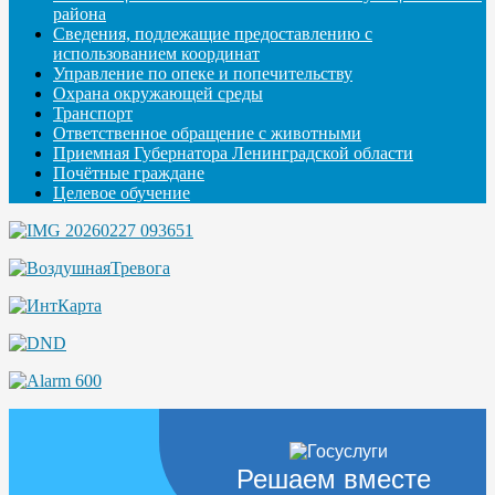
района
Сведения, подлежащие предоставлению с
использованием координат
Управление по опеке и попечительству
Охрана окружающей среды
Транспорт
Ответственное обращение с животными
Приемная Губернатора Ленинградской области
Почётные граждане
Целевое обучение
Решаем вместе