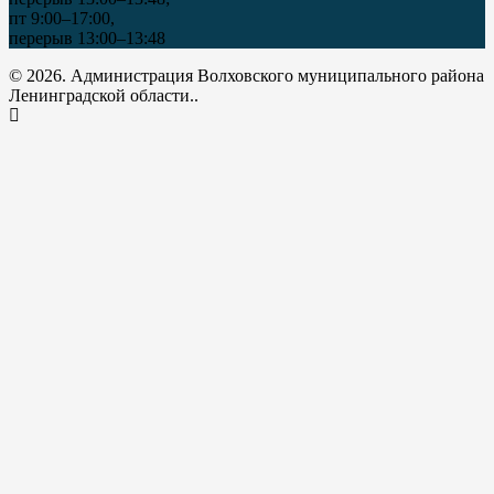
пт 9:00–17:00,
перерыв 13:00–13:48
© 2026. Администрация Волховского муниципального района
Ленинградской области..