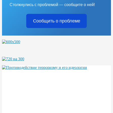
Столкнулись с проблемой — сообщите о ней!
Сообщить о проблеме