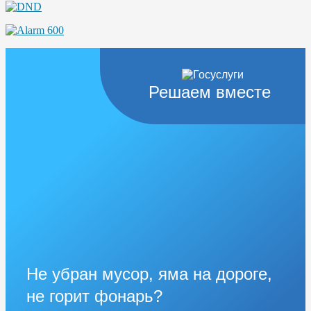
Решаем вместе
Не убран мусор, яма на дороге,
не горит фонарь?