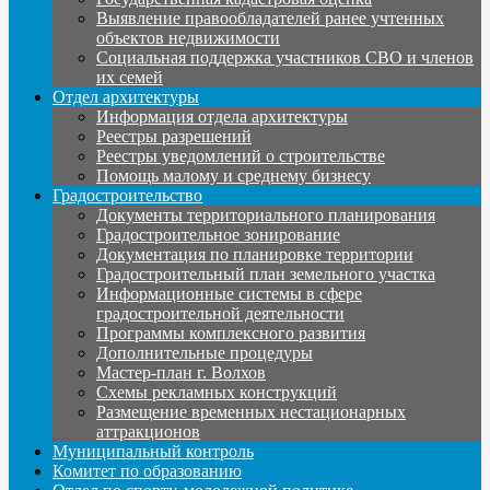
Выявление правообладателей ранее учтенных
объектов недвижимости
Социальная поддержка участников СВО и членов
их семей
Отдел архитектуры
Информация отдела архитектуры
Реестры разрешений
Реестры уведомлений о строительстве
Помощь малому и среднему бизнесу
Градостроительство
Документы территориального планирования
Градостроительное зонирование
Документация по планировке территории
Градостроительный план земельного участка
Информационные системы в сфере
градостроительной деятельности
Программы комплексного развития
Дополнительные процедуры
Мастер-план г. Волхов
Схемы рекламных конструкций
Размещение временных нестационарных
аттракционов
Муниципальный контроль
Комитет по образованию