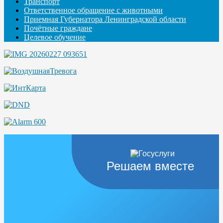
Транспорт
Ответственное обращение с животными
Приемная Губернатора Ленинградской области
Почётные граждане
Целевое обучение
Решаем вместе