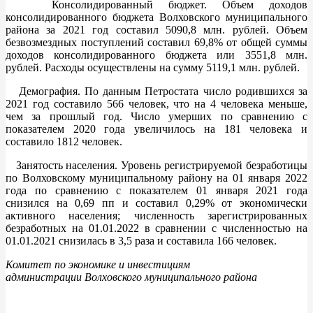
Консолидированный бюджет. Объем доходов
консолидированного бюджета Волховского муниципального
района за 2021 год составил 5090,8 млн. рублей. Объем
безвозмездных поступлений составил 69,8% от общей суммы
доходов консолидированного бюджета или 3551,8 млн.
рублей. Расходы осуществлены на сумму 5119,1 млн. рублей.
Демография. По данным Петростата число родившихся за
2021 год составило 566 человек, что на 4 человека меньше,
чем за прошлый год. Число умерших по сравнению с
показателем 2020 года увеличилось на 181 человека и
составило 1812 человек.
Занятость населения. Уровень регистрируемой безработицы
по Волховскому муниципальному району на 01 января 2022
года по сравнению с показателем 01 января 2021 года
снизился на 0,69 пп и составил 0,29% от экономически
активного населения; численность зарегистрированных
безработных на 01.01.2022 в сравнении с численностью на
01.01.2021 снизилась в 3,5 раза и составила 166 человек.
Комитет по экономике и инвестициям
администрации Волховского муниципального района