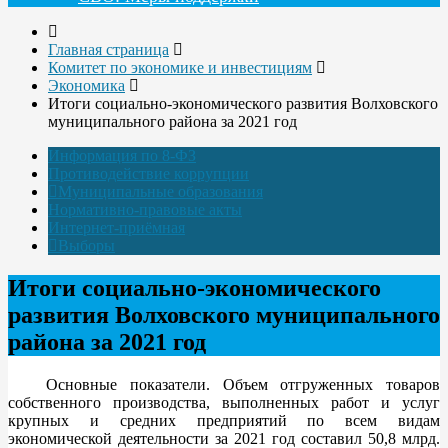
Главная страница
Комитет по экономике и инвестициям
Экономика
Итоги социально-экономического развития Волховского
муниципального района за 2021 год
Информация по 8-ФЗ
Противодействие коррупции
Муниципальные образования
Нормативно-правовые акты
Интернет-приёмная
Выборы
Итоги социально-экономического
развития Волховского муниципального
района за 2021 год
Основные показатели. Объем отгруженных товаров
собственного производства, выполненных работ и услуг
крупных и средних предприятий по всем видам
экономической деятельности за 2021 год составил 50,8 млрд.