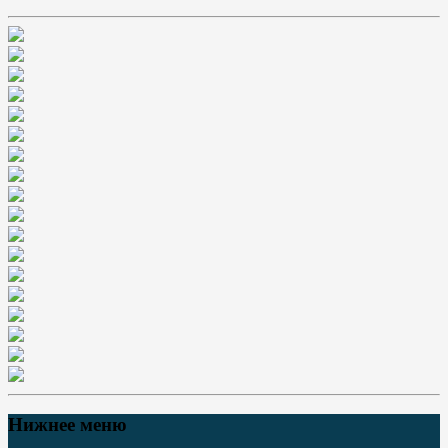
Нижнее меню