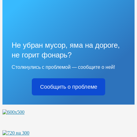
Не убран мусор, яма на дороге,
не горит фонарь?
Столкнулись с проблемой — сообщите о ней!
Сообщить о проблеме