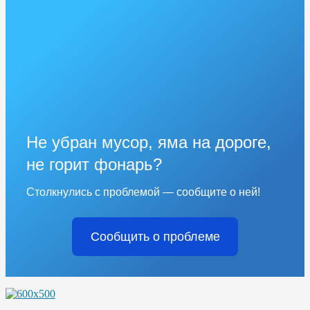
Не убран мусор, яма на дороге,
не горит фонарь?
Столкнулись с проблемой — сообщите о ней!
Сообщить о проблеме