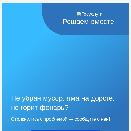
Решаем вместе
Не убран мусор, яма на дороге,
не горит фонарь?
Столкнулись с проблемой — сообщите о ней!