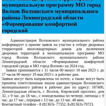
муниципальную программу МО город
Волхов Волховского муниципального
района Ленинградской области
«Формирование комфортной
городской
Администрация Волховского муниципального района
информирует о приеме заявок на участие в отборе дворовых
ттерриторий многоквартирных домов для включения
дворовых территорий в муниципальную программу МО
город Волхов Волховского муниципального района
Ленинградской области «Формирование комфортной
городской среды в МО город Волхов» на 2024 год.
Заявки принимаются с 11 часов 00 минут 10 мая 2023 г. до
17 часов 00 минут 19 мая 2023 г. в рабочие дни.
Заявки могут быть направлены по почте, а также могут быть
приняты ответственным лицом администрации Волховского
муниципального района в рабочие дни по адресу: 187400,
Ленинградская область, г. Волхов, Кировский проспект, дом
32, с 9 час. до 18 час., с понедельника по четверг, пятница с 9
час. до 17 час., перерыв с 13 час. до 13 час. 48 мин.
Контактный телефон - 8 (81363)- 77352, 8-(81363)-79723.