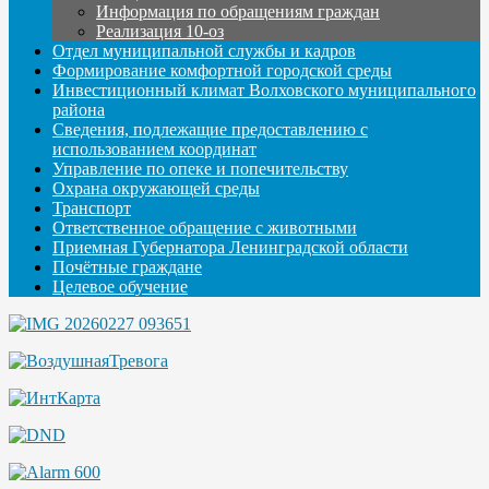
Информация по обращениям граждан
Реализация 10-оз
Отдел муниципальной службы и кадров
Формирование комфортной городской среды
Инвестиционный климат Волховского муниципального
района
Сведения, подлежащие предоставлению с
использованием координат
Управление по опеке и попечительству
Охрана окружающей среды
Транспорт
Ответственное обращение с животными
Приемная Губернатора Ленинградской области
Почётные граждане
Целевое обучение