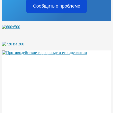
Сообщить о проблеме