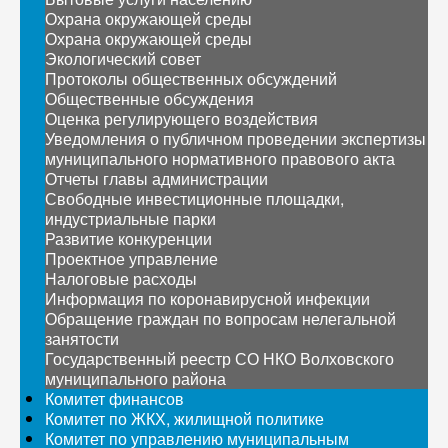
Охрана окружающей среды
Охрана окружающей среды
Экологический совет
Протоколы общественных обсуждений
Общественные обсуждения
Оценка регулирующего воздействия
Уведомления о публичном проведении экспертизы
муниципального нормативного правового акта
Отчеты главы администрации
Свободные инвестиционные площадки,
индустриальные парки
Развитие конкуренции
Проектное управление
Налоговые расходы
Информация по коронавирусной инфекции
Обращение граждан по вопросам нелегальной
занятости
Государственный реестр СО НКО Волховского
муниципального района
Комитет финансов
Комитет по ЖКХ, жилищной политике
Комитет по управлению муниципальным