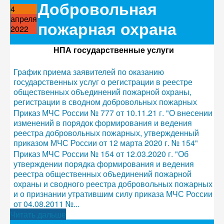
Добровольная
4
апреля
пожарная охрана
2022
НПА государственные услуги
График приема заявителей по оказанию
государственных услуг о регистрации в реестре
общественных объединений пожарной охраны,
регистрации в сводном добровольных пожарных
Приказ МЧС России № 777 от 10.11.21 г. "О внесении
изменений в порядок формирования и ведения
реестра добровольных пожарных, утвержденный
приказом МЧС России от 12 марта 2020 г. № 154"
Приказ МЧС России № 154 от 12.03.2020 г. "Об
утверждении порядка формирования и ведения
реестра общественных объединений пожарной
охраны и сводного реестра добровольных пожарных
и о признании утратившим силу приказа МЧС России
от 04.08.2011 №...
Читать дальше