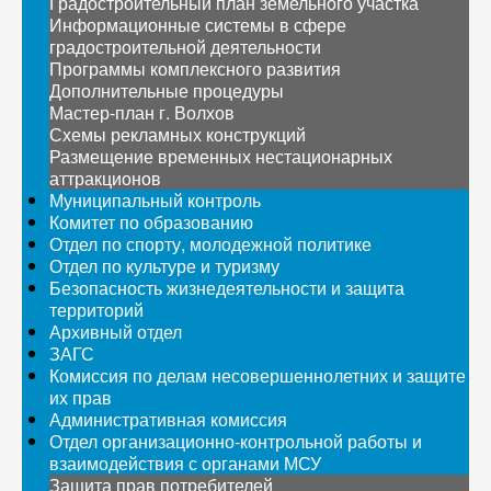
Градостроительный план земельного участка
Информационные системы в сфере
градостроительной деятельности
Программы комплексного развития
Дополнительные процедуры
Мастер-план г. Волхов
Схемы рекламных конструкций
Размещение временных нестационарных
аттракционов
Муниципальный контроль
Комитет по образованию
Отдел по спорту, молодежной политике
Отдел по культуре и туризму
Безопасность жизнедеятельности и защита
территорий
Архивный отдел
ЗАГС
Комиссия по делам несовершеннолетних и защите
их прав
Административная комиссия
Отдел организационно-контрольной работы и
взаимодействия с органами МСУ
Защита прав потребителей