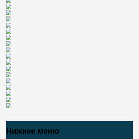
Нижнее меню