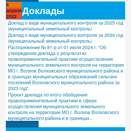
8
Доклады
апреля
2022
Доклад о виде муниципального контроля за 2025 год
(муниципальный земельный контроль)
Доклад о виде муниципального контроля за 2024 год
(муниципальный земельный контроль)
Распоряжение № 91-р от 01 июля 2024 г. "Об
утверждении доклада о результатах
правоприменительной практики осуществления
муниципального земельного контроля на территории
МО г. Волхов Волховского муниципального района и
в гранпцах муниципальных образований сельских
поселений Волховского муницппального района за
2023 год".
Проект доклада по итогу обобщения
правоприменительной практики в сфере
осуществления муниципального земельного
контроля на территории МО г. Волхов Волховского
муниципального района и в границах...
Читать дальше