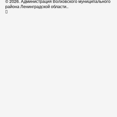
© 2026. Администрация Волховского муниципального
района Ленинградской области..