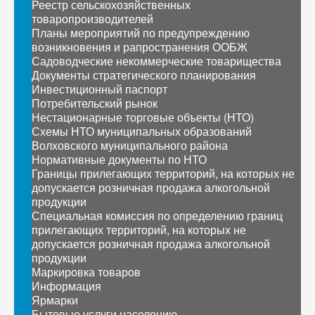
Реестр сельскохозяйственных
товаропроизводителей
Планы мероприятий по предупреждению
возникновения и рапространения ООБЖ
Садоводческие некоммерческие товарищества
Документы стратегического планирования
Инвестиционный паспорт
Потребительский рынок
Нестационарные торговые объекты (НТО)
Схемы НТО муниципальных образований
Волховского муниципального района
Нормативные документы по НТО
Границы прилегающих территорий, на которых не
допускается розничная продажа алкогольной
продукции
Специальная комиссия по определению границ
прилегающих территорий, на которых не
допускается розничная продажа алкогольной
продукции
Маркировка товаров
Информация
Ярмарки
Бытовые услуги населению