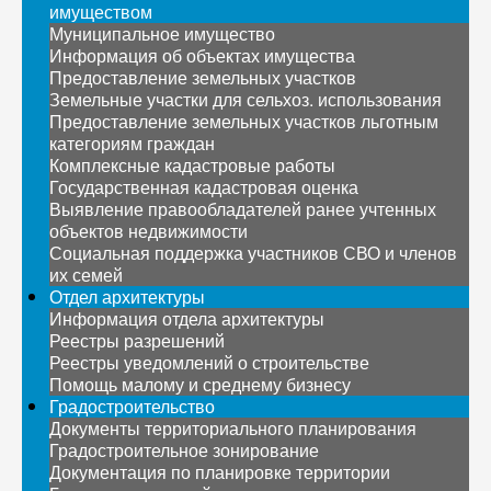
имуществом
Муниципальное имущество
Информация об объектах имущества
Предоставление земельных участков
Земельные участки для сельхоз. использования
Предоставление земельных участков льготным
категориям граждан
Комплексные кадастровые работы
Государственная кадастровая оценка
Выявление правообладателей ранее учтенных
объектов недвижимости
Социальная поддержка участников СВО и членов
их семей
Отдел архитектуры
Информация отдела архитектуры
Реестры разрешений
Реестры уведомлений о строительстве
Помощь малому и среднему бизнесу
Градостроительство
Документы территориального планирования
Градостроительное зонирование
Документация по планировке территории