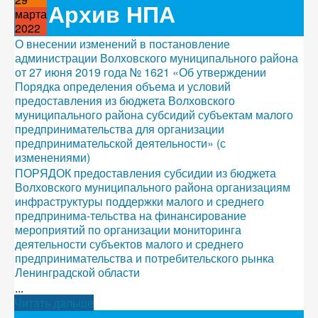
Архив НПА
марта
2022
О внесении изменений в постановление
администрации Волховского муниципального района
от 27 июня 2019 года № 1621 «Об утверждении
Порядка определения объема и условий
предоставления из бюджета Волховского
муниципального района субсидий субъектам малого
предпринимательства для организации
предпринимательской деятельности» (с
изменениями)
ПОРЯДОК предоставления субсидии из бюджета
Волховского муниципального района организациям
инфраструктуры поддержки малого и среднего
предпринима-тельства на финансирование
мероприятий по организации мониторинга
деятельности субъектов малого и среднего
предпринимательства и потребительского рынка
Ленинградской области
...
Читать дальше