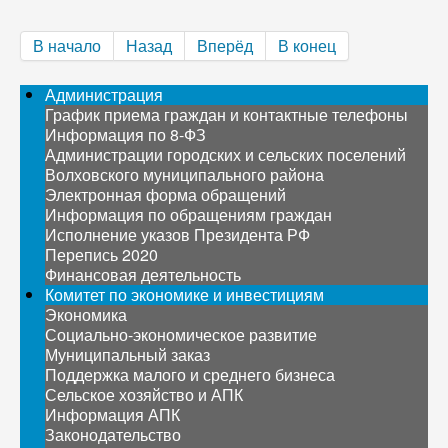
В начало
Назад
Вперёд
В конец
Администрация
График приема граждан и контактные телефоны
Информация по 8-ФЗ
Администрации городских и сельских поселений
Волховского муниципального района
Электронная форма обращений
Информация по обращениям граждан
Исполнение указов Президента РФ
Перепись 2020
Финансовая деятельность
Комитет по экономике и инвестициям
Экономика
Социально-экономическое развитие
Муниципальный заказ
Поддержка малого и среднего бизнеса
Сельское хозяйство и АПК
Информация АПК
Законодательство