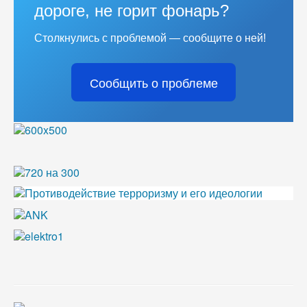
дороге, не горит фонарь?
Столкнулись с проблемой — сообщите о ней!
Сообщить о проблеме