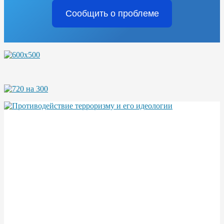
Сообщить о проблеме