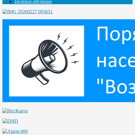
Целевое обучение