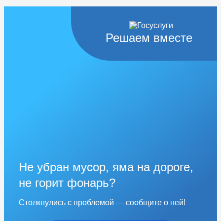
Решаем вместе
Не убран мусор, яма на дороге,
не горит фонарь?
Столкнулись с проблемой — сообщите о ней!