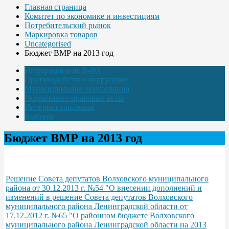
Главная страница
Комитет по экономике и инвестициям
Потребительский рынок
Маркировка товаров
Uncategorised
Бюджет ВМР на 2013 год
Информация по 8-ФЗ
Противодействие коррупции
Муниципальные образования
Нормативно-правовые акты
Интернет-приёмная
Выборы
Бюджет ВМР на 2013 год
Решение Совета депутатов Волховского муниципального
района от 30.12.2013 г. №54 "О внесении дополнений и
изменений в решение Совета депутатов Волховского
муниципального района Ленинградской области от
17.12.2012 г. №65 "О районном бюджете Волховского
муниципального района Ленинградской области на 2013