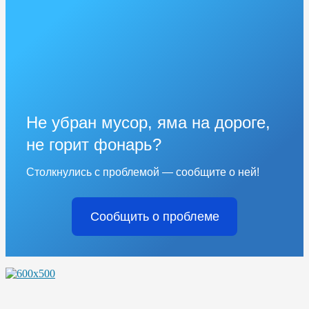
Не убран мусор, яма на дороге,
не горит фонарь?
Столкнулись с проблемой — сообщите о ней!
Сообщить о проблеме