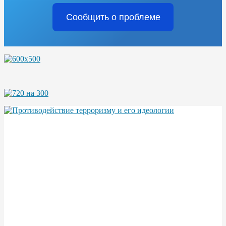
Сообщить о проблеме