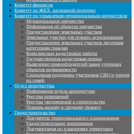
Комитет финансов
Комитет по ЖКХ, жилищной политике
Комитет по управлению муниципальным имуществом
Муниципальное имущество
Информация об объектах имущества
Предоставление земельных участков
Земельные участки для сельхоз. использования
Предоставление земельных участков льготным
категориям граждан
Комплексные кадастровые работы
Государственная кадастровая оценка
Выявление правообладателей ранее учтенных
объектов недвижимости
Социальная поддержка участников СВО и членов
их семей
Отдел архитектуры
Информация отдела архитектуры
Реестры разрешений
Реестры уведомлений о строительстве
Помощь малому и среднему бизнесу
Градостроительство
Документы территориального планирования
Градостроительное зонирование
Документация по планировке территории