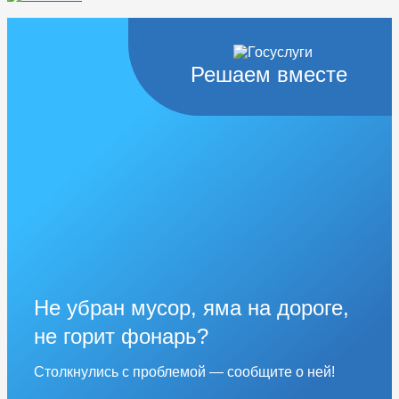
Решаем вместе
Не убран мусор, яма на дороге,
не горит фонарь?
Столкнулись с проблемой — сообщите о ней!