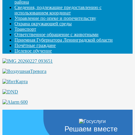
района
Сведения, подлежащие предоставлению с
использованием координат
Управление по опеке и попечительству
Охрана окружающей среды
Транспорт
Ответственное обращение с животными
Приемная Губернатора Ленинградской области
Почётные граждане
Целевое обучение
Решаем вместе