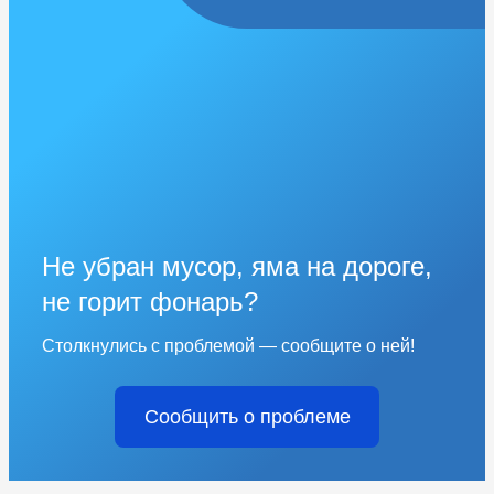
Не убран мусор, яма на дороге,
не горит фонарь?
Столкнулись с проблемой — сообщите о ней!
Сообщить о проблеме