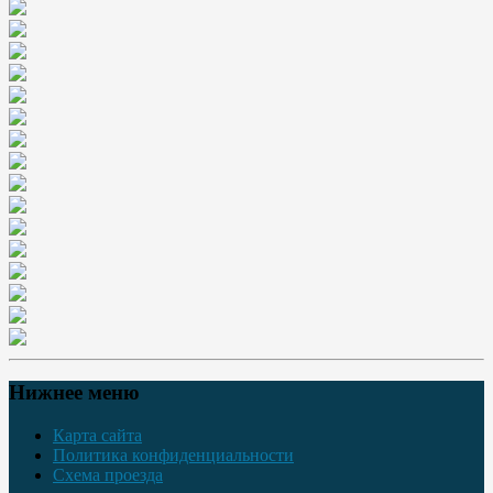
Нижнее меню
Карта сайта
Политика конфиденциальности
Схема проезда