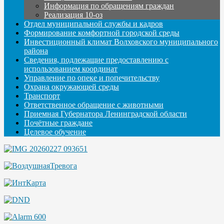
Информация по обращениям граждан
Реализация 10-оз
Отдел муниципальной службы и кадров
Формирование комфортной городской среды
Инвестиционный климат Волховского муниципального
района
Сведения, подлежащие предоставлению с
использованием координат
Управление по опеке и попечительству
Охрана окружающей среды
Транспорт
Ответственное обращение с животными
Приемная Губернатора Ленинградской области
Почётные граждане
Целевое обучение