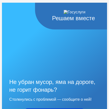
Решаем вместе
Не убран мусор, яма на дороге,
не горит фонарь?
Столкнулись с проблемой — сообщите о ней!