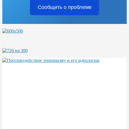
Сообщить о проблеме