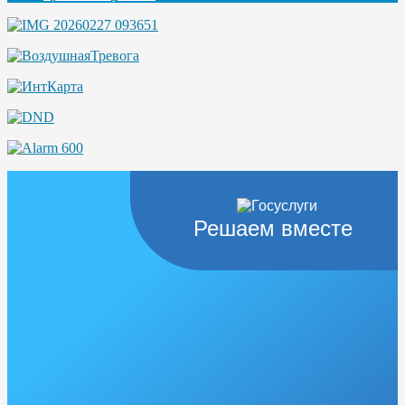
Решаем вместе