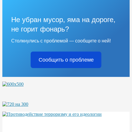
Не убран мусор, яма на дороге,
не горит фонарь?
Столкнулись с проблемой — сообщите о ней!
Сообщить о проблеме