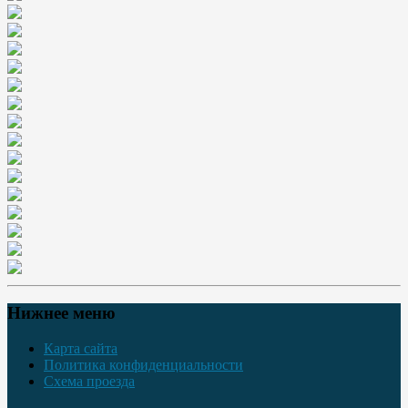
Нижнее меню
Карта сайта
Политика конфиденциальности
Схема проезда