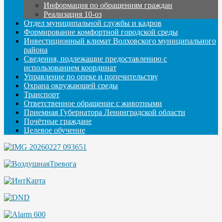
Информация по обращениям граждан
Реализация 10-оз
Отдел муниципальной службы и кадров
Формирование комфортной городской среды
Инвестиционный климат Волховского муниципального
района
Сведения, подлежащие предоставлению с
использованием координат
Управление по опеке и попечительству
Охрана окружающей среды
Транспорт
Ответственное обращение с животными
Приемная Губернатора Ленинградской области
Почётные граждане
Целевое обучение