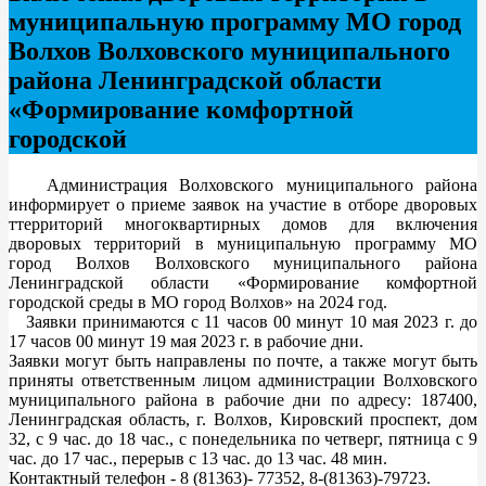
муниципальную программу МО город
Волхов Волховского муниципального
района Ленинградской области
«Формирование комфортной
городской
Администрация Волховского муниципального района
информирует о приеме заявок на участие в отборе дворовых
ттерриторий многоквартирных домов для включения
дворовых территорий в муниципальную программу МО
город Волхов Волховского муниципального района
Ленинградской области «Формирование комфортной
городской среды в МО город Волхов» на 2024 год.
Заявки принимаются с 11 часов 00 минут 10 мая 2023 г. до
17 часов 00 минут 19 мая 2023 г. в рабочие дни.
Заявки могут быть направлены по почте, а также могут быть
приняты ответственным лицом администрации Волховского
муниципального района в рабочие дни по адресу: 187400,
Ленинградская область, г. Волхов, Кировский проспект, дом
32, с 9 час. до 18 час., с понедельника по четверг, пятница с 9
час. до 17 час., перерыв с 13 час. до 13 час. 48 мин.
Контактный телефон - 8 (81363)- 77352, 8-(81363)-79723.