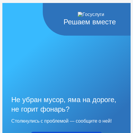
Решаем вместе
Не убран мусор, яма на дороге,
не горит фонарь?
Столкнулись с проблемой — сообщите о ней!