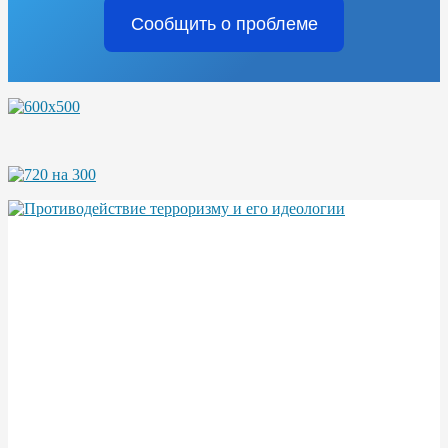
Сообщить о проблеме