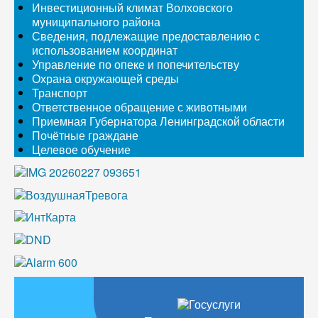
Инвестиционный климат Волховского
муниципального района
Сведения, подлежащие предоставлению с
использованием координат
Управление по опеке и попечительству
Охрана окружающей среды
Транспорт
Ответственное обращение с животными
Приемная Губернатора Ленинградской области
Почётные граждане
Целевое обучение