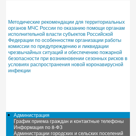
Методические рекомендации для территориальных
органов МЧС России по оказанию помощи органам
исполнительной власти субъектов Российской
Федерации по особенностям организации работы
комиссии по предупреждению и ликвидации
чрезвычайных ситуаций и обеспечению пожарной
безопасности при возникновении сезонных рисков в
условиях распространения новой коронавирусной
инфекции
Администрация
График приема граждан и контактные телефоны
Информация по 8-ФЗ
Администрации городских и сельских поселений