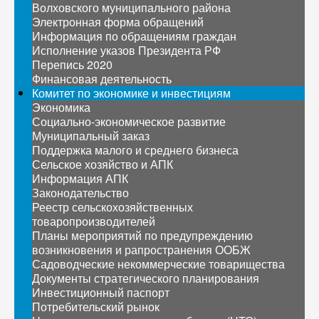
Волховского муниципального района
Электронная форма обращений
Информация по обращениям граждан
Исполнение указов Президента РФ
Перепись 2020
Финансовая деятельность
Комитет по экономике и инвестициям
Экономика
Социально-экономическое развитие
Муниципальный заказ
Поддержка малого и среднего бизнеса
Сельское хозяйство и АПК
Информация АПК
Законодательство
Реестр сельскохозяйственных
товаропроизводителей
Планы мероприятий по предупреждению
возникновения и рапространения ООБЖ
Садоводческие некоммерческие товарищества
Документы стратегического планирования
Инвестиционный паспорт
Потребительский рынок