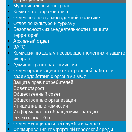
Муниципальный контроль
Комитет по образованию
Отдел по спорту, молодежной политике
Отдел по культуре и туризму
Безопасность жизнедеятельности и защита
территорий
Архивный отдел
ЗАГС
Комиссия по делам несовершеннолетних и защите
их прав
Административная комиссия
Отдел организационно-контрольной работы и
взаимодействия с органами МСУ
Защита прав потребителей
Совет старост
Общественный совет
Общественные организации
Инициативные комиссии
Информация по обращениям граждан
Реализация 10-оз
Отдел муниципальной службы и кадров
Формирование комфортной городской среды