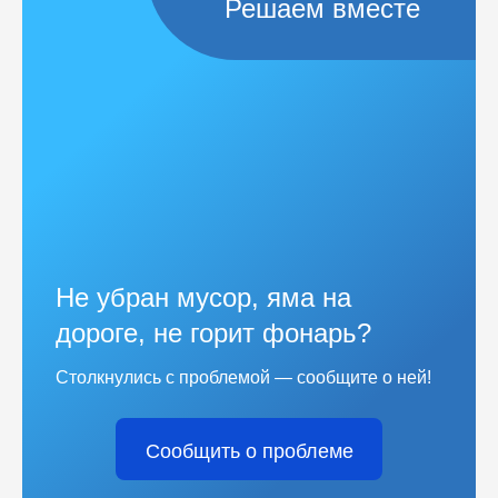
Решаем вместе
Не убран мусор, яма на
дороге, не горит фонарь?
Столкнулись с проблемой — сообщите о ней!
Сообщить о проблеме