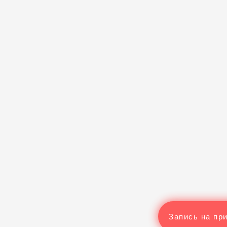
Запись на пр