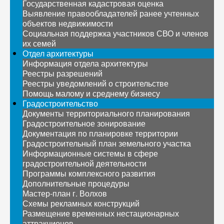
Государственная кадастровая оценка
Выявление правообладателей ранее учтенных
объектов недвижимости
Социальная поддержка участников СВО и членов
их семей
Отдел архитектуры
Информация отдела архитектуры
Реестры разрешений
Реестры уведомлений о строительстве
Помощь малому и среднему бизнесу
Градостроительство
Документы территориального планирования
Градостроительное зонирование
Документация по планировке территории
Градостроительный план земельного участка
Информационные системы в сфере
градостроительной деятельности
Программы комплексного развития
Дополнительные процедуры
Мастер-план г. Волхов
Схемы рекламных конструкций
Размещение временных нестационарных
аттракционов