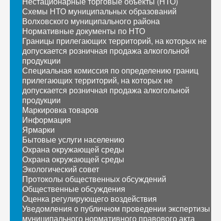
Нестационарные торговые объекты (НТО)
Схемы НТО муниципальных образований
Волховского муниципального района
Нормативные документы по НТО
Границы прилегающих территорий, на которых не
допускается розничная продажа алкогольной
продукции
Специальная комиссия по определению границ
прилегающих территорий, на которых не
допускается розничная продажа алкогольной
продукции
Маркировка товаров
Информация
Ярмарки
Бытовые услуги населению
Охрана окружающей среды
Охрана окружающей среды
Экологический совет
Протоколы общественных обсуждений
Общественные обсуждения
Оценка регулирующего воздействия
Уведомления о публичном проведении экспертизы
муниципального нормативного правового акта