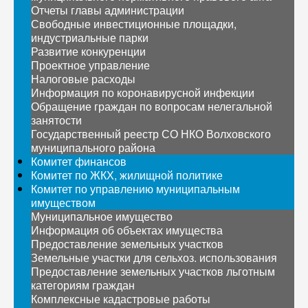
Отчеты главы администрации
Свободные инвестиционные площадки,
индустриальные парки
Развитие конкуренции
Проектное управление
Налоговые расходы
Информация по коронавирусной инфекции
Обращение граждан по вопросам нелегальной
занятости
Государственный реестр СО НКО Волховского
муниципального района
Комитет финансов
Комитет по ЖКХ, жилищной политике
Комитет по управлению муниципальным
имуществом
Муниципальное имущество
Информация об объектах имущества
Предоставление земельных участков
Земельные участки для сельхоз. использования
Предоставление земельных участков льготным
категориям граждан
Комплексные кадастровые работы