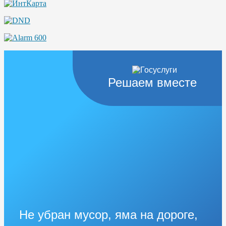
Решаем вместе
Не убран мусор, яма на дороге,