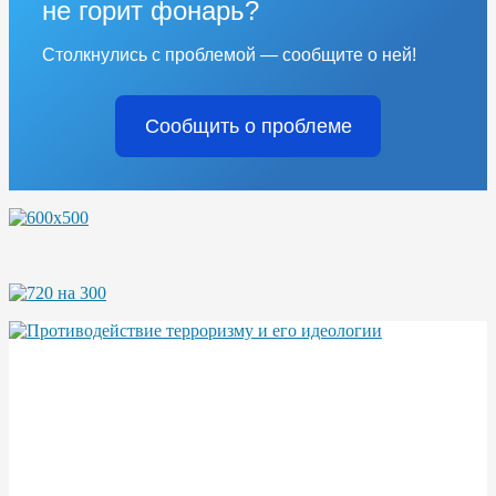
не горит фонарь?
Столкнулись с проблемой — сообщите о ней!
Сообщить о проблеме