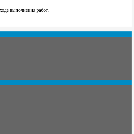
ходе выполнения работ.