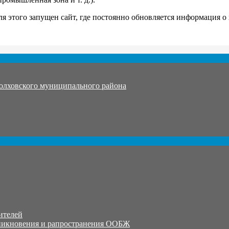
 этого запущен сайт, где постоянно обновляется информация о 
олховского муниципального района
ителей
никновения и рапространения ООБЖ