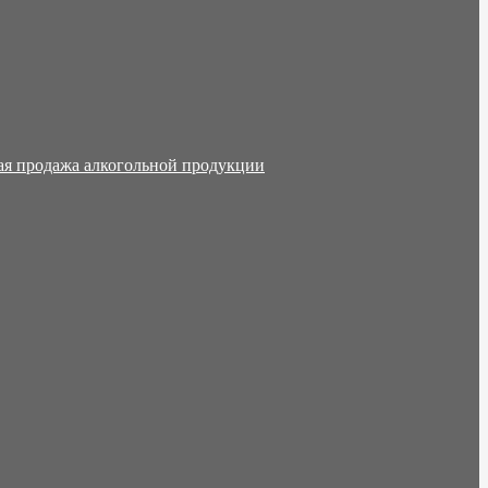
ая продажа алкогольной продукции