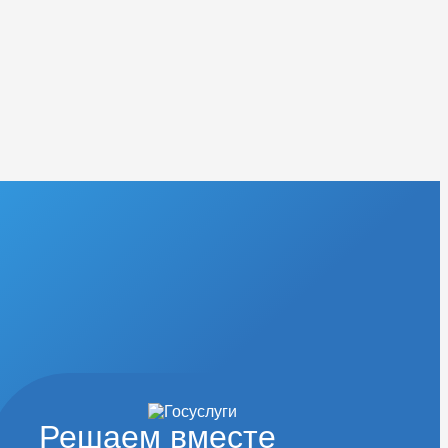
Решаем вместе