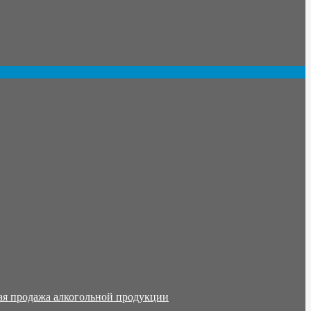
ая продажа алкогольной продукции