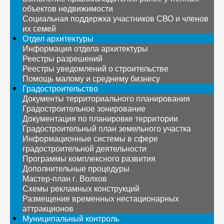
объектов недвижимости
Социальная поддержка участников СВО и членов
их семей
Отдел архитектуры
Информация отдела архитектуры
Реестры разрешений
Реестры уведомлений о строительстве
Помощь малому и среднему бизнесу
Градостроительство
Документы территориального планирования
Градостроительное зонирование
Документация по планировке территории
Градостроительный план земельного участка
Информационные системы в сфере
градостроительной деятельности
Программы комплексного развития
Дополнительные процедуры
Мастер-план г. Волхов
Схемы рекламных конструкций
Размещение временных нестационарных
аттракционов
Муниципальный контроль