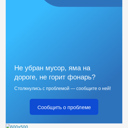
Не убран мусор, яма на
дороге, не горит фонарь?
Столкнулись с проблемой — сообщите о ней!
Сообщить о проблеме