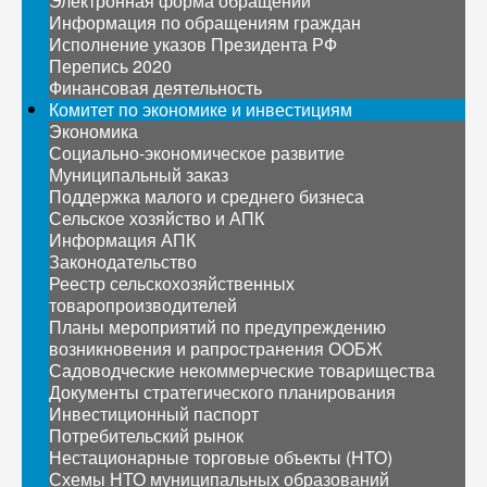
Электронная форма обращений
Информация по обращениям граждан
Исполнение указов Президента РФ
Перепись 2020
Финансовая деятельность
Комитет по экономике и инвестициям
Экономика
Социально-экономическое развитие
Муниципальный заказ
Поддержка малого и среднего бизнеса
Сельское хозяйство и АПК
Информация АПК
Законодательство
Реестр сельскохозяйственных
товаропроизводителей
Планы мероприятий по предупреждению
возникновения и рапространения ООБЖ
Садоводческие некоммерческие товарищества
Документы стратегического планирования
Инвестиционный паспорт
Потребительский рынок
Нестационарные торговые объекты (НТО)
Схемы НТО муниципальных образований