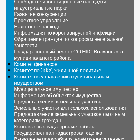
Свободные инвестиционные площадки,
индустриальные парки
Развитие конкуренции
Проектное управление
Налоговые расходы
Информация по коронавирусной инфекции
Обращение граждан по вопросам нелегальной
занятости
Государственный реестр СО НКО Волховского
муниципального района
Комитет финансов
Комитет по ЖКХ, жилищной политике
Комитет по управлению муниципальным
имуществом
Муниципальное имущество
Информация об объектах имущества
Предоставление земельных участков
Земельные участки для сельхоз. использования
Предоставление земельных участков льготным
категориям граждан
Комплексные кадастровые работы
Государственная кадастровая оценка
Выявление правообладателей ранее учтенных