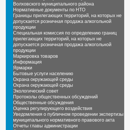
Волховского муниципального района
Нормативные документы по НТО
Границы прилегающих территорий, на которых не
допускается розничная продажа алкогольной
продукции
Специальная комиссия по определению границ
прилегающих территорий, на которых не
допускается розничная продажа алкогольной
продукции
Маркировка товаров
Информация
Ярмарки
Бытовые услуги населению
Охрана окружающей среды
Охрана окружающей среды
Экологический совет
Протоколы общественных обсуждений
Общественные обсуждения
Оценка регулирующего воздействия
Уведомления о публичном проведении экспертизы
муниципального нормативного правового акта
Отчеты главы администрации