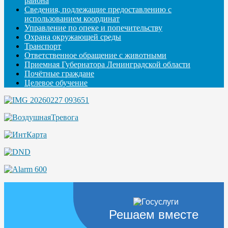
района
Сведения, подлежащие предоставлению с
использованием координат
Управление по опеке и попечительству
Охрана окружающей среды
Транспорт
Ответственное обращение с животными
Приемная Губернатора Ленинградской области
Почётные граждане
Целевое обучение
Решаем вместе