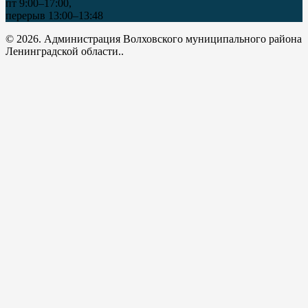
пт 9:00–17:00,
перерыв 13:00–13:48
© 2026. Администрация Волховского муниципального района
Ленинградской области..