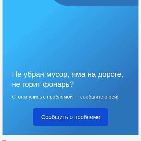
Не убран мусор, яма на дороге,
не горит фонарь?
Столкнулись с проблемой — сообщите о ней!
Сообщить о проблеме