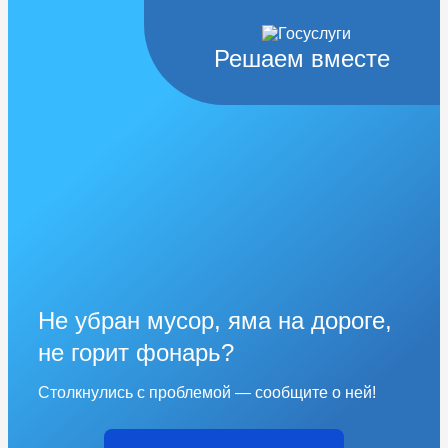
Решаем вместе
Не убран мусор, яма на дороге,
не горит фонарь?
Столкнулись с проблемой — сообщите о ней!