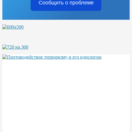
Сообщить о проблеме