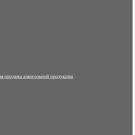
ая продажа алкогольной продукции