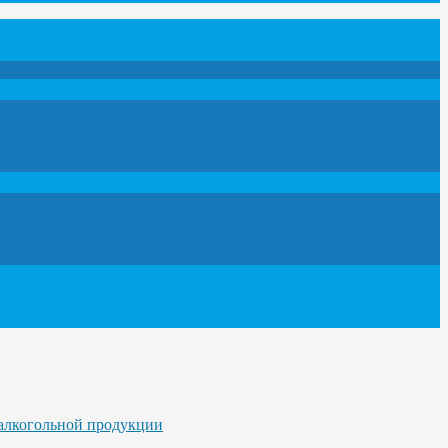
 алкогольной продукции