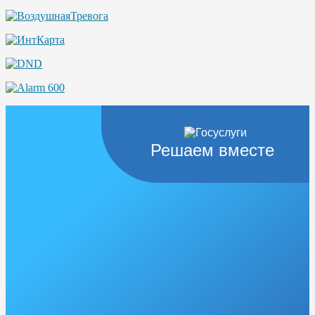
Решаем вместе