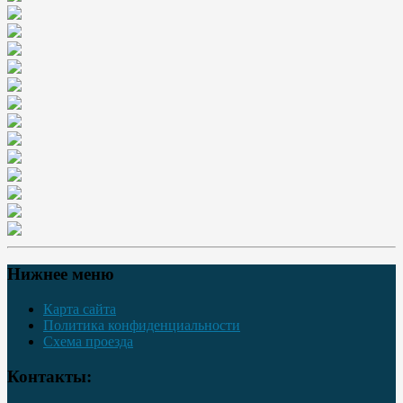
Нижнее меню
Карта сайта
Политика конфиденциальности
Схема проезда
Контакты: