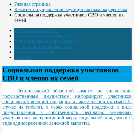
Главная страница
Комитет по управлению муниципальным имуществом
Социальная поддержка участников СВО и членов их
семей
Информация по 8-ФЗ
Противодействие коррупции
Муниципальные образования
Нормативно-правовые акты
Интернет-приёмная
Выборы
Социальная поддержка участников
СВО и членов их семей
Ленинградский областной комитет по управлению
государственным имуществом информирует участников
специальной военной операции, а также членов их семей (в
случае их гибели), о мерах социальной поддержки в виде
предоставления в собственность бесплатно земельных
участков или альтернативной меры социальной поддержки в
виде единовременной денежной выплаты.