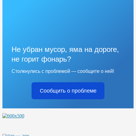
Не убран мусор, яма на дороге,
не горит фонарь?
Столкнулись с проблемой — сообщите о ней!
Сообщить о проблеме