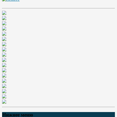
Нижнее меню