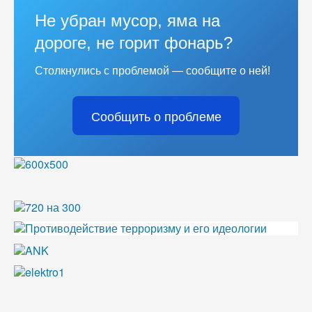
Не убран мусор, яма на
дороге, не горит фонарь?
Столкнулись с проблемой — сообщите о ней!
Сообщить о проблеме