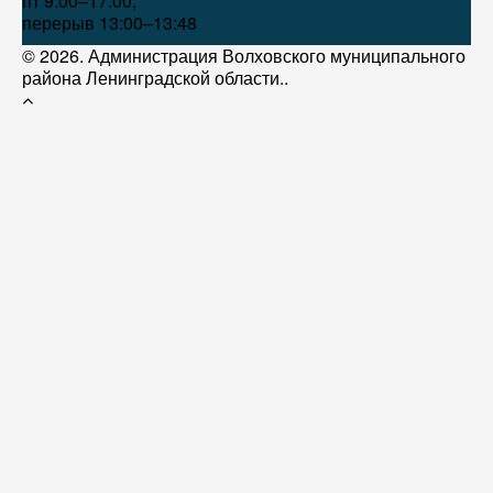
пт 9:00–17:00,
перерыв 13:00–13:48
© 2026. Администрация Волховского муниципального
района Ленинградской области..