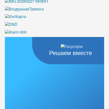
Решаем вместе