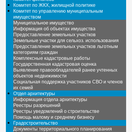
Комитет по ЖКХ, жилищной политике
Комитет по управлению муниципальным
имуществом
Муниципальное имущество
Информация об объектах имущества
Предоставление земельных участков
Земельные участки для сельхоз. использования
Предоставление земельных участков льготным
категориям граждан
Комплексные кадастровые работы
Государственная кадастровая оценка
Выявление правообладателей ранее учтенных
объектов недвижимости
Социальная поддержка участников СВО и членов
их семей
Отдел архитектуры
Информация отдела архитектуры
Реестры разрешений
Реестры уведомлений о строительстве
Помощь малому и среднему бизнесу
Градостроительство
Документы территориального планирования