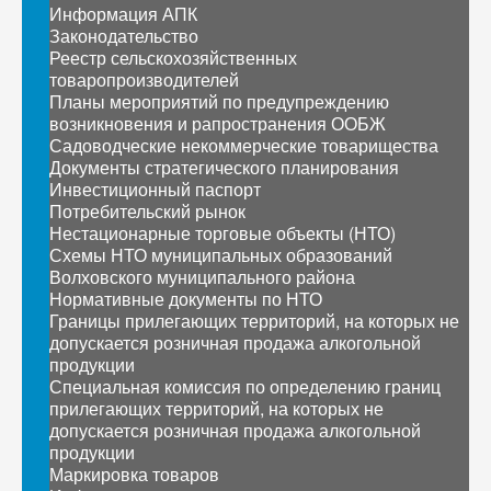
Информация АПК
Законодательство
Реестр сельскохозяйственных
товаропроизводителей
Планы мероприятий по предупреждению
возникновения и рапространения ООБЖ
Садоводческие некоммерческие товарищества
Документы стратегического планирования
Инвестиционный паспорт
Потребительский рынок
Нестационарные торговые объекты (НТО)
Схемы НТО муниципальных образований
Волховского муниципального района
Нормативные документы по НТО
Границы прилегающих территорий, на которых не
допускается розничная продажа алкогольной
продукции
Специальная комиссия по определению границ
прилегающих территорий, на которых не
допускается розничная продажа алкогольной
продукции
Маркировка товаров