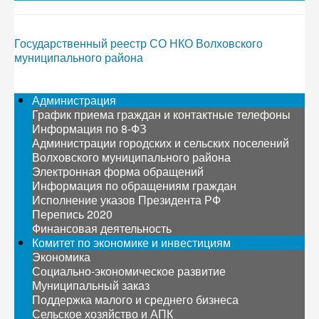
Государственный реестр СО НКО Волховского
муниципального района
Администрация
График приема граждан и контактные телефоны
Информация по 8-ФЗ
Администрации городских и сельских поселений
Волховского муниципального района
Электронная форма обращений
Информация по обращениям граждан
Исполнение указов Президента РФ
Перепись 2020
Финансовая деятельность
Комитет по экономике и инвестициям
Экономика
Социально-экономическое развитие
Муниципальный заказ
Поддержка малого и среднего бизнеса
Сельское хозяйство и АПК