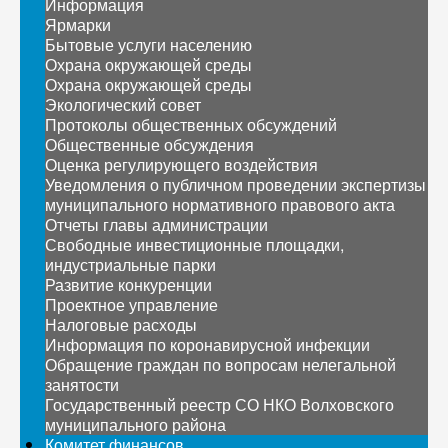
Информация
Ярмарки
Бытовые услуги населению
Охрана окружающей среды
Охрана окружающей среды
Экологический совет
Протоколы общественных обсуждений
Общественные обсуждения
Оценка регулирующего воздействия
Уведомления о публичном проведении экспертизы
муниципального нормативного правового акта
Отчеты главы администрации
Свободные инвестиционные площадки,
индустриальные парки
Развитие конкуренции
Проектное управление
Налоговые расходы
Информация по коронавирусной инфекции
Обращение граждан по вопросам нелегальной
занятости
Государственный реестр СО НКО Волховского
муниципального района
Комитет финансов