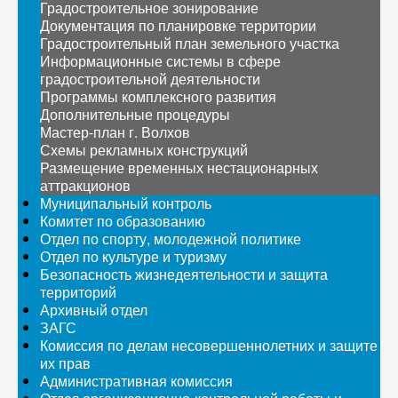
Градостроительное зонирование
Документация по планировке территории
Градостроительный план земельного участка
Информационные системы в сфере
градостроительной деятельности
Программы комплексного развития
Дополнительные процедуры
Мастер-план г. Волхов
Схемы рекламных конструкций
Размещение временных нестационарных
аттракционов
Муниципальный контроль
Комитет по образованию
Отдел по спорту, молодежной политике
Отдел по культуре и туризму
Безопасность жизнедеятельности и защита
территорий
Архивный отдел
ЗАГС
Комиссия по делам несовершеннолетних и защите
их прав
Административная комиссия