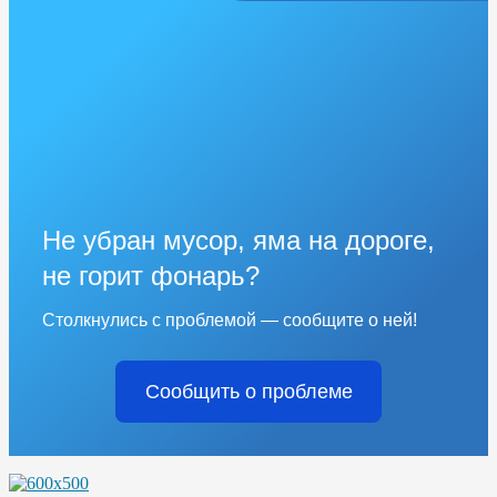
Не убран мусор, яма на дороге,
не горит фонарь?
Столкнулись с проблемой — сообщите о ней!
Сообщить о проблеме