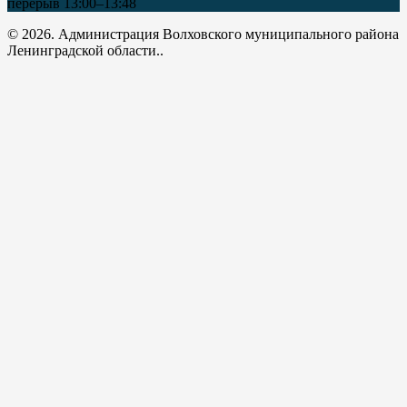
перерыв 13:00–13:48
© 2026. Администрация Волховского муниципального района
Ленинградской области..