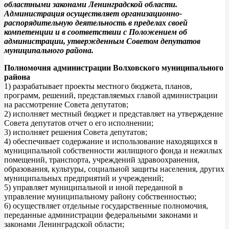
областными законами Ленинградской области.
Администрация осуществляет организационно-
распорядительную деятельность в пределах своей
компетенции и в соответствии с Положением об
администрации, утвержденным Советом депутатов
муниципального района.
Полномочия администрации Волховского муниципального
района
1) разрабатывает проекты местного бюджета, планов,
программ, решений, представляемых главой администрации
на рассмотрение Совета депутатов;
2) исполняет местный бюджет и представляет на утверждение
Совета депутатов отчет о его исполнении;
3) исполняет решения Совета депутатов;
4) обеспечивает содержание и использование находящихся в
муниципальной собственности жилищного фонда и нежилых
помещений, транспорта, учреждений здравоохранения,
образования, культуры, социальной защиты населения, других
муниципальных предприятий и учреждений;
5) управляет муниципальной и иной переданной в
управление муниципальному району собственностью;
6) осуществляет отдельные государственные полномочия,
переданные администрации федеральными законами и
законами Ленинградской области;