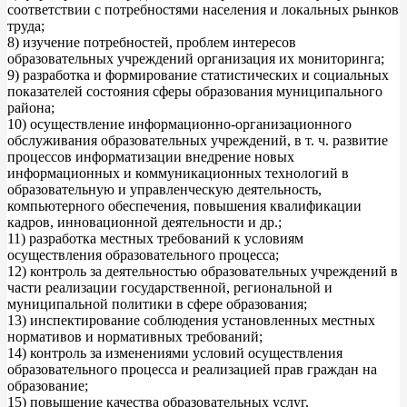
соответствии с потребностями населения и локальных рынков
труда;
8) изучение потребностей, проблем интересов
образовательных учреждений организация их мониторинга;
9) разработка и формирование статистических и социальных
показателей состояния сферы образования муниципального
района;
10) осуществление информационно-организационного
обслуживания образовательных учреждений, в т. ч. развитие
процессов информатизации внедрение новых
информационных и коммуникационных технологий в
образовательную и управленческую деятельность,
компьютерного обеспечения, повышения квалификации
кадров, инновационной деятельности и др.;
11) разработка местных требований к условиям
осуществления образовательного процесса;
12) контроль за деятельностью образовательных учреждений в
части реализации государственной, региональной и
муниципальной политики в сфере образования;
13) инспектирование соблюдения установленных местных
нормативов и нормативных требований;
14) контроль за изменениями условий осуществления
образовательного процесса и реализацией прав граждан на
образование;
15) повышение качества образовательных услуг,