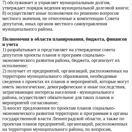
7) обслуживает и управляет муниципальным долгом,
утверждает порядок ведения муниципальной долговой книги;
8) осуществляет иные полномочия по решению вопросов
местного значения, не отнесенные к компетенции Совета
депутатов, иных органов местного самоуправления
муниципального района.
Полномочия в области планирования, бюджета, финансов
и учета
1) разрабатывает и представляет на утверждение совета
депутатов проекты планов и программ социально-
экономического развития района, бюджета, организует их
исполнение;
2) получает от предприятий, организаций, расположенных на
территории муниципального образования, необходимые
сведения о проектах их планов и мероприятий, которые могут
иметь экологические, демографические и иные последствия,
затрагивающие интересы населения - муниципального
района, осуществляет обязательное для таких планов и
мероприятий согласование;
3) вносит предложения по проектам планов социально-
экономического развития территории и программам в органы
государственной власти Ленинградской области, а также по
проектам планов предприятий, организаций, расположенных
на территории муниципального района, по вопросам,