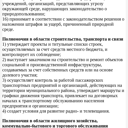
учреждений, организаций, представляющих угрозу
окружающей среде, нарушающих законодательство о
природопользовании;
16) принимает в соответствии с законодательством решения о
наложении штрафов за ущерб, причиненный природной
среде.
Полномочия в области строительства, транспорта и связи
1) утверждает проекты и титульные списки строек,
осуществляемых за счет средств местного бюджета, и
контролирует их соблюдение;
2) выступает заказчиком на строительство и ремонт объектов
социальной и производственной инфраструктуры,
создаваемых за счет собственных средств или на основе
долевого участия;
3) осуществляет контроль за работой пассажирских
транспортных предприятий и организаций, действующих на
территории муниципального района, утверждает маршруты и
графики движения транспорта, привлекает на договорных
началах к транспортному обслуживанию населения
предприятия и организации;
4) создает условия для развитие радио- и телевещания.
Полномочия в области жилищного хозяйства,
коммунально-бытового и торгового обслуживания