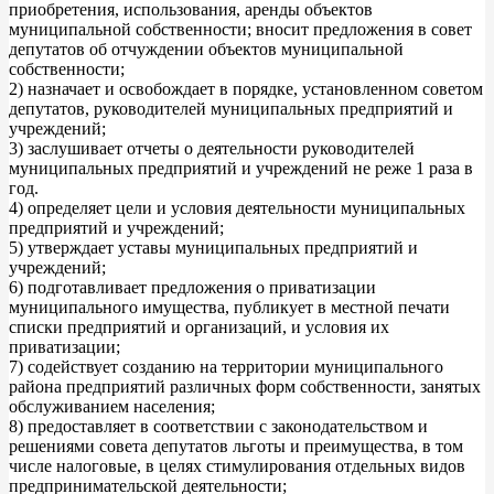
приобретения, использования, аренды объектов
муниципальной собственности; вносит предложения в совет
депутатов об отчуждении объектов муниципальной
собственности;
2) назначает и освобождает в порядке, установленном советом
депутатов, руководителей муниципальных предприятий и
учреждений;
3) заслушивает отчеты о деятельности руководителей
муниципальных предприятий и учреждений не реже 1 раза в
год.
4) определяет цели и условия деятельности муниципальных
предприятий и учреждений;
5) утверждает уставы муниципальных предприятий и
учреждений;
6) подготавливает предложения о приватизации
муниципального имущества, публикует в местной печати
списки предприятий и организаций, и условия их
приватизации;
7) содействует созданию на территории муниципального
района предприятий различных форм собственности, занятых
обслуживанием населения;
8) предоставляет в соответствии с законодательством и
решениями совета депутатов льготы и преимущества, в том
числе налоговые, в целях стимулирования отдельных видов
предпринимательской деятельности;