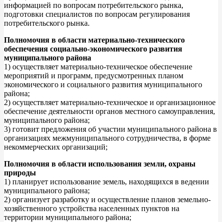
информацией по вопросам потребительского рынка,
подготовки специалистов по вопросам регулирования
потребительского рынка.
Полномочия в области материально-технического
обеспечения социально-экономического развития
муниципального района
1) осуществляет материально-техническое обеспечение
мероприятий и программ, предусмотренных планом
экономического и социального развития муниципального
района;
2) осуществляет материально-техническое и организационное
обеспечение деятельности органов местного самоуправления,
муниципального района;
3) готовит предложения об участии муниципального района в
организациях межмуниципального сотрудничества, в форме
некоммерческих организаций;
Полномочия в области использования земли, охраны
природы
1) планирует использование земель, находящихся в ведении
муниципального района;
2) организует разработку и осуществление планов земельно-
хозяйственного устройства населенных пунктов на
территории муниципального района;