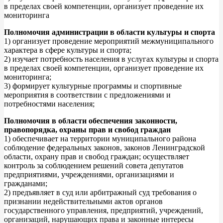
в пределах своей компетенции, организует проведение их
мониторинга
Полномочия администрации в области культуры и спорта
1) организует проведение мероприятий межмуниципального
характера в сфере культуры и спорта;
2) изучает потребность населения в услугах культуры и спорта
в пределах своей компетенции, организует проведение их
мониторинга;
3) формирует культурные программы и спортивные
мероприятия в соответствии с предложениями и
потребностями населения;
Полномочия в области обеспечения законности,
правопорядка, охраны прав и свобод граждан
1) обеспечивает на территории муниципального района
соблюдение федеральных законов, законов Ленинградской
области, охрану прав и свобод граждан; осуществляет
контроль за соблюдением решений совета депутатов
предприятиями, учреждениями, организациями и
гражданами;
2) предъявляет в суд или арбитражный суд требования о
признании недействительными актов органов
государственного управления, предприятий, учреждений,
организаций, нарушающих права и законные интересы