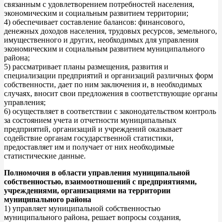
связанным с удовлетворением потребностей населения,
экономическим и социальным развитием территории;
4) обеспечивает составление балансов: финансового,
денежных доходов населения, трудовых ресурсов, земельного,
имущественного и других, необходимых для управления
экономическим и социальным развитием муниципального
района;
5) рассматривает планы размещения, развития и
специализации предприятий и организаций различных форм
собственности, дает по ним заключения и, в необходимых
случаях, вносит свои предложения в соответствующие органы
управления;
6) осуществляет в соответствии с законодательством контроль
за состоянием учета и отчетности муниципальных
предприятий, организаций и учреждений оказывает
содействие органам государственной статистики,
предоставляет им и получает от них необходимые
статистические данные.
Полномочия в области управления муниципальной
собственностью, взаимоотношений с предприятиями,
учреждениями, организациями на территории
муниципального района
1) управляет муниципальной собственностью
муниципального района, решает вопросы создания,