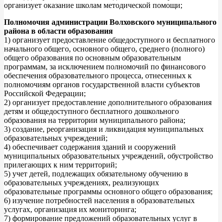
организует оказание школам методической помощи;
Полномочия администрации Волховского муниципального
района в области образования
1) организует предоставление общедоступного и бесплатного
начального общего, основного общего, среднего (полного)
общего образования по основным образовательным
программам, за исключением полномочий по финансового
обеспечения образовательного процесса, отнесенных к
полномочиям органов государственной власти субъектов
Российской Федерации;
2) организует предоставление дополнительного образования
детям и общедоступного бесплатного дошкольного
образования на территории муниципального района;
3) создание, реорганизация и ликвидация муниципальных
образовательных учреждений;
4) обеспечивает содержания зданий и сооружений
муниципальных образовательных учреждений, обустройство
прилегающих к ним территорий;
5) учет детей, подлежащих обязательному обучению в
образовательных учреждениях, реализующих
образовательные программы основного общего образования;
6) изучение потребностей населения в образовательных
услугах, организация их мониторинга;
7) формирование предложений образовательных услуг в