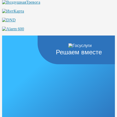
Решаем вместе