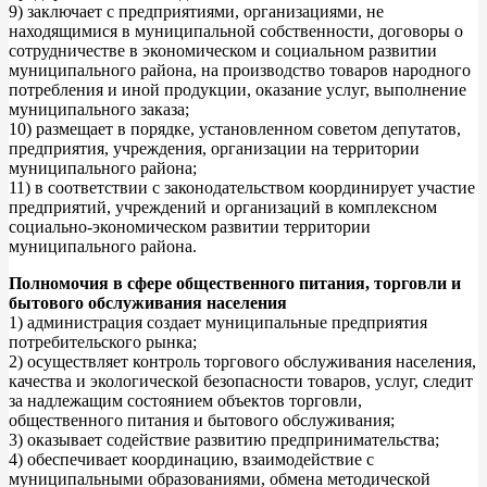
9) заключает с предприятиями, организациями, не
находящимися в муниципальной собственности, договоры о
сотрудничестве в экономическом и социальном развитии
муниципального района, на производство товаров народного
потребления и иной продукции, оказание услуг, выполнение
муниципального заказа;
10) размещает в порядке, установленном советом депутатов,
предприятия, учреждения, организации на территории
муниципального района;
11) в соответствии с законодательством координирует участие
предприятий, учреждений и организаций в комплексном
социально-экономическом развитии территории
муниципального района.
Полномочия в сфере общественного питания, торговли и
бытового обслуживания населения
1) администрация создает муниципальные предприятия
потребительского рынка;
2) осуществляет контроль торгового обслуживания населения,
качества и экологической безопасности товаров, услуг, следит
за надлежащим состоянием объектов торговли,
общественного питания и бытового обслуживания;
3) оказывает содействие развитию предпринимательства;
4) обеспечивает координацию, взаимодействие с
муниципальными образованиями, обмена методической