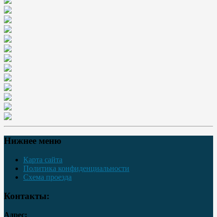
Нижнее меню
Карта сайта
Политика конфиденциальности
Схема проезда
Контакты:
Адрес: