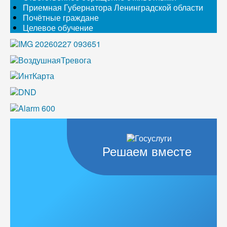
Приемная Губернатора Ленинградской области
Почётные граждане
Целевое обучение
Решаем вместе