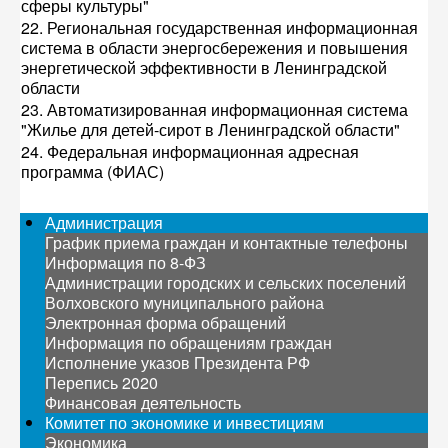
сферы культуры"
22. Региональная государственная информационная
система в области энергосбережения и повышения
энергетической эффективности в Ленинградской
области
23. Автоматизированная информационная система
"Жилье для детей-сирот в Ленинградской области"
24. Федеральная информационная адресная
программа (ФИАС)
Администрация
График приема граждан и контактные телефоны
Информация по 8-ФЗ
Администрации городских и сельских поселений
Волховского муниципального района
Электронная форма обращений
Информация по обращениям граждан
Исполнение указов Президента РФ
Перепись 2020
Финансовая деятельность
Комитет по экономике и инвестициям
Экономика