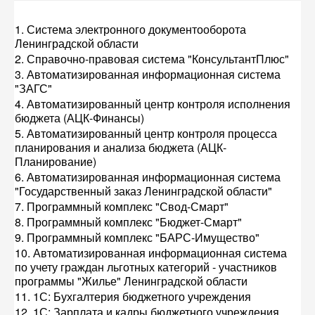
1. Система электронного документооборота
Ленинградской области
2. Справочно-правовая система "КонсультантПлюс"
3. Автоматизированная информационная система
"ЗАГС"
4. Автоматизированный центр контроля исполнения
бюджета (АЦК-Финансы)
5. Автоматизированный центр контроля процесса
планирования и анализа бюджета (АЦК-
Планирование)
6. Автоматизированная информационная система
"Государственный заказ Ленинградской области"
7. Программный комплекс "Свод-Смарт"
8. Программный комплекс "Бюджет-Смарт"
9. Программный комплекс "БАРС-Имущество"
10. Автоматизированная информационная система
по учету граждан льготных категорий - участников
программы "Жилье" Ленинградской области
11. 1С: Бухгалтерия бюджетного учреждения
12. 1С: Зарплата и кадры бюджетного учреждения