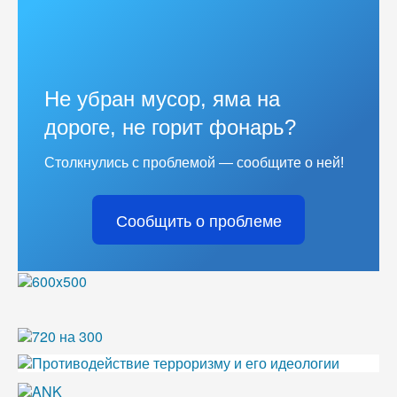
Не убран мусор, яма на
дороге, не горит фонарь?
Столкнулись с проблемой — сообщите о ней!
Сообщить о проблеме