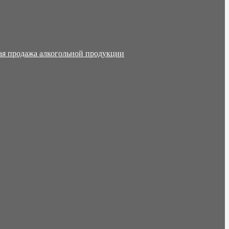
ая продажа алкогольной продукции