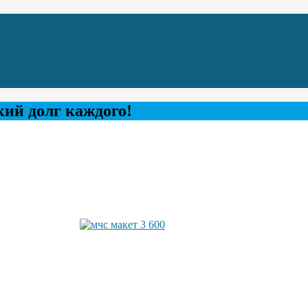
ий долг каждого!