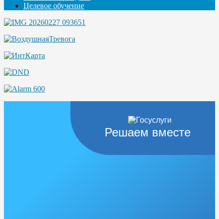
Целевое обучение
Решаем вместе