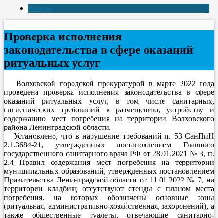
Выборы
Проверка исполнения
законодательства в сфере оказаний
ритуальных услуг
Волховской городской прокуратурой в марте 2022 года
проведена проверка исполнения законодательства в сфере
оказаний ритуальных услуг, в том числе санитарных,
гигиенических требований к размещению, устройству и
содержанию мест погребения на территории Волховского
района Ленинградской области.
Установлено, что в нарушение требований п. 53 СанПиН
2.1.3684-21, утвержденных постановлением Главного
государственного санитарного врача РФ от 28.01.2021 № 3, п.
2.4 Правил содержания мест погребения на территории
муниципальных образований, утвержденных постановлением
Правительства Ленинградской области от 11.01.2022 № 7, на
территории кладбищ отсутствуют стенды с планом места
погребения, на которых обозначены основные зоны
(ритуальная, административно-хозяйственная, захоронений), а
также общественные туалеты, отвечающие санитарно-