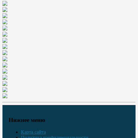
Нижнее меню
Карта сайта
Политика конфиденциальности