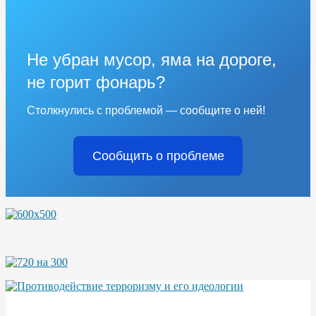
Не убран мусор, яма на дороге,
не горит фонарь?
Столкнулись с проблемой — сообщите о ней!
Сообщить о проблеме