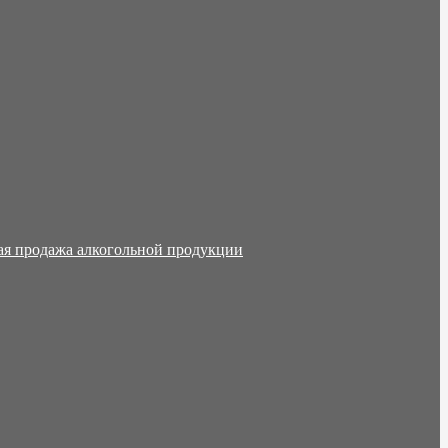
ая продажа алкогольной продукции