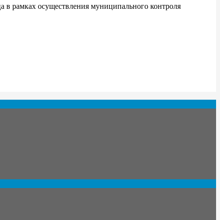
а в рамках осуществления муниципального контроля