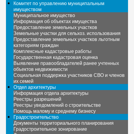
Комитет по управлению муниципальным
имуществом
Муниципальное имущество
Информация об объектах имущества
Предоставление земельных участков
Земельные участки для сельхоз. использования
Предоставление земельных участков льготным
категориям граждан
Комплексные кадастровые работы
Государственная кадастровая оценка
Выявление правообладателей ранее учтенных
объектов недвижимости
Социальная поддержка участников СВО и членов
их семей
Отдел архитектуры
Информация отдела архитектуры
Реестры разрешений
Реестры уведомлений о строительстве
Помощь малому и среднему бизнесу
Градостроительство
Документы территориального планирования
Градостроительное зонирование