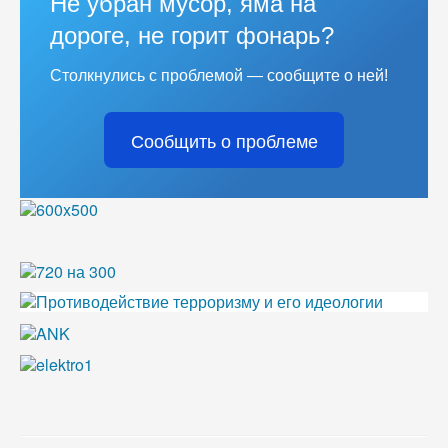
Не убран мусор, яма на
дороге, не горит фонарь?
Столкнулись с проблемой — сообщите о ней!
Сообщить о проблеме