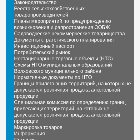
Законодательство
Реестр сельскохозяйственных
товаропроизводителей
Планы мероприятий по предупреждению
возникновения и рапространения ООБЖ
Садоводческие некоммерческие товарищества
Документы стратегического планирования
Инвестиционный паспорт
Потребительский рынок
Нестационарные торговые объекты (НТО)
Схемы НТО муниципальных образований
Волховского муниципального района
Нормативные документы по НТО
Границы прилегающих территорий, на которых не
допускается розничная продажа алкогольной
продукции
Специальная комиссия по определению границ
прилегающих территорий, на которых не
допускается розничная продажа алкогольной
продукции
Маркировка товаров
Информация
Ярмарки