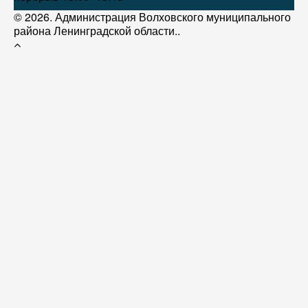
© 2026. Администрация Волховского муниципального
района Ленинградской области..