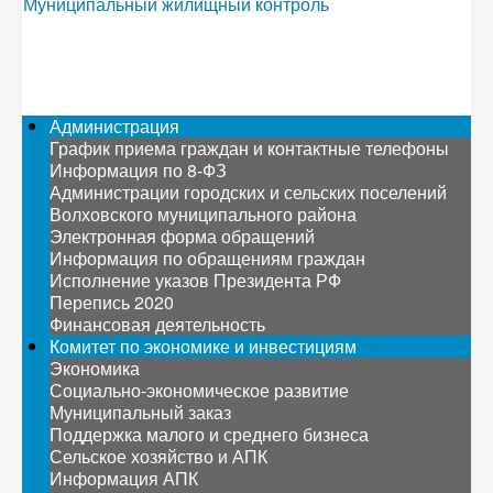
Муниципальный жилищный контроль
Администрация
График приема граждан и контактные телефоны
Информация по 8-ФЗ
Администрации городских и сельских поселений
Волховского муниципального района
Электронная форма обращений
Информация по обращениям граждан
Исполнение указов Президента РФ
Перепись 2020
Финансовая деятельность
Комитет по экономике и инвестициям
Экономика
Социально-экономическое развитие
Муниципальный заказ
Поддержка малого и среднего бизнеса
Сельское хозяйство и АПК
Информация АПК