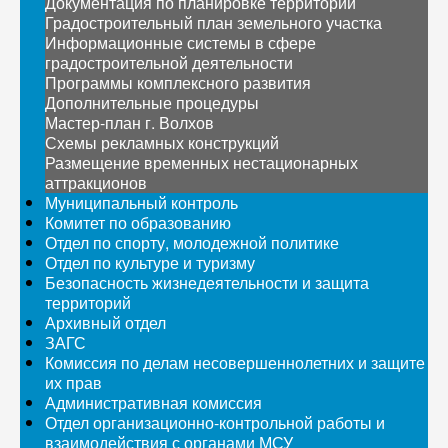
Документация по планировке территории
Градостроительный план земельного участка
Информационные системы в сфере
градостроительной деятельности
Программы комплексного развития
Дополнительные процедуры
Мастер-план г. Волхов
Схемы рекламных конструкций
Размещение временных нестационарных
аттракционов
Муниципальный контроль
Комитет по образованию
Отдел по спорту, молодежной политике
Отдел по культуре и туризму
Безопасность жизнедеятельности и защита
территорий
Архивный отдел
ЗАГС
Комиссия по делам несовершеннолетних и защите
их прав
Административная комиссия
Отдел организационно-контрольной работы и
взаимодействия с органами МСУ