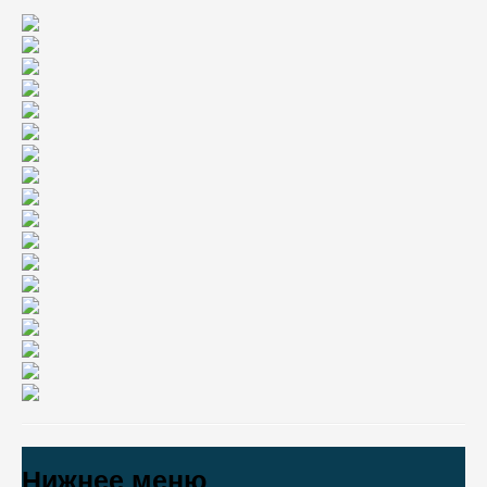
Нижнее меню