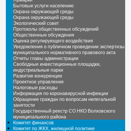
Бытовые услуги населению
Охрана окружающей среды
Охрана окружающей среды
Экологический совет
Протоколы общественных обсуждений
Общественные обсуждения
Оценка регулирующего воздействия
Уведомления о публичном проведении экспертизы
муниципального нормативного правового акта
Отчеты главы администрации
Свободные инвестиционные площадки,
индустриальные парки
Развитие конкуренции
Проектное управление
Налоговые расходы
Информация по коронавирусной инфекции
Обращение граждан по вопросам нелегальной
занятости
Государственный реестр СО НКО Волховского
муниципального района
Комитет финансов
Комитет по ЖКХ, жилищной политике