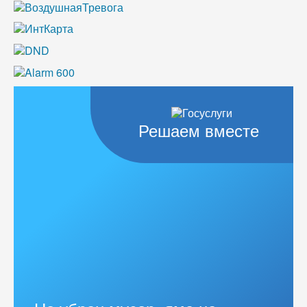
Решаем вместе