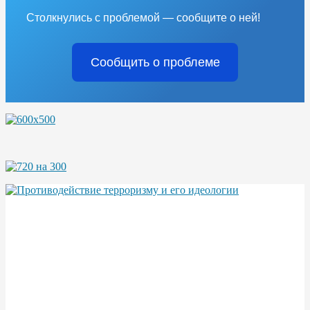
Столкнулись с проблемой — сообщите о ней!
Сообщить о проблеме