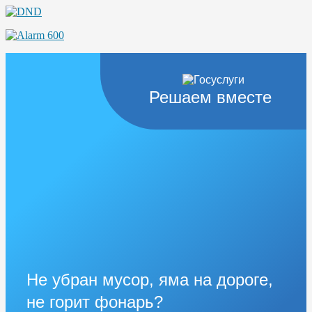
Решаем вместе
Не убран мусор, яма на дороге,
не горит фонарь?