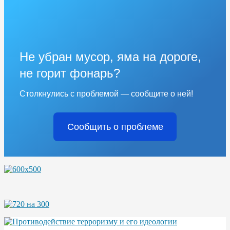
Не убран мусор, яма на дороге,
не горит фонарь?
Столкнулись с проблемой — сообщите о ней!
Сообщить о проблеме