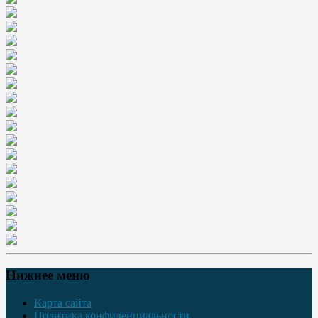
Нижнее меню
Карта сайта
Политика конфиденциальности