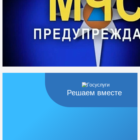
Решаем вместе