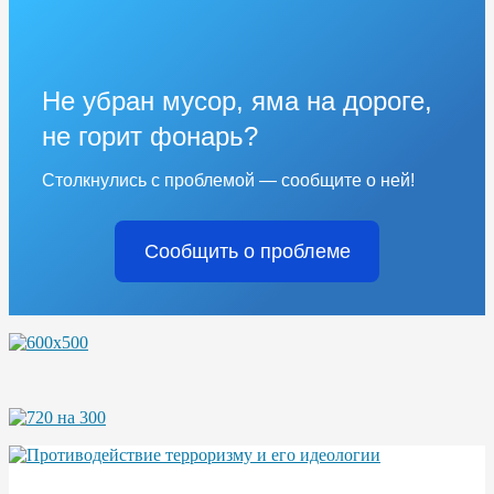
Не убран мусор, яма на дороге,
не горит фонарь?
Столкнулись с проблемой — сообщите о ней!
Сообщить о проблеме