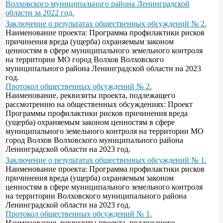
Волховского муниципального района Ленинградской
области за 2022 год.
Заключение о результатах общественных обсуждений № 2.
Наименование проекта: Программа профилактики рисков
причинения вреда (ущерба) охраняемым законом
ценностям в сфере муниципального земельного контроля
на территории МО город Волхов Волховского
муниципального района Ленинградской области на 2023
год.
Протокол общественных обсуждений № 2.
Наименование, реквизиты проекта, подлежащего
рассмотрению на общественных обсуждениях: Проект
Программы профилактики рисков причинения вреда
(ущерба) охраняемым законом ценностям в сфере
муниципального земельного контроля на территории МО
город Волхов Волховского муниципального района
Ленинградской области на 2023 год.
Заключение о результатах общественных обсуждений № 1.
Наименование проекта: Программа профилактики рисков
причинения вреда (ущерба) охраняемым законом
ценностям в сфере муниципального земельного контроля
на территории Волховского муниципального района
Ленинградской области на 2023 год.
Протокол общественных обсуждений № 1.
Наименование, реквизиты проекта, подлежащего