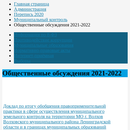
Главная страница
Администрация
Перепись 2020
Муниципальный контроль
Общественные обсуждения 2021-2022
Информация по 8-ФЗ
Противодействие коррупции
Муниципальные образования
Нормативно-правовые акты
Интернет-приёмная
Выборы
Общественные обсуждения 2021-2022
Доклад по итогу обобщения правоприменительной
практики в сфере осуществления муниципального
земельного контроля на территории МО г. Волхов
Волховского муниципального района Ленинградской
области и в границах муниципальных образований