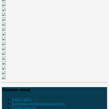
Нижнее меню
Карта сайта
Политика конфиденциальности
Схема проезда