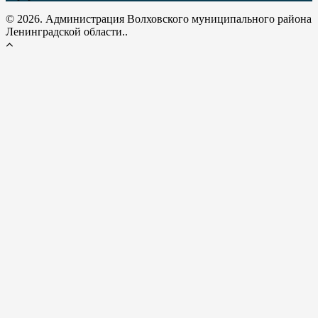
© 2026. Администрация Волховского муниципального района
Ленинградской области..