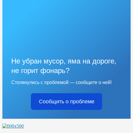
Не убран мусор, яма на дороге,
не горит фонарь?
Столкнулись с проблемой — сообщите о ней!
Сообщить о проблеме