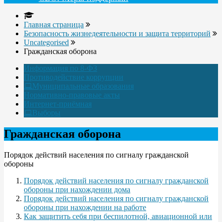
Главная страница
Безопасность жизнедеятельности и защита территорий
Uncategorised
Гражданская оборона
Информация по 8-ФЗ
Противодействие коррупции
Муниципальные образования
Нормативно-правовые акты
Интернет-приёмная
Выборы
Гражданская оборона
Порядок действий населения по сигналу гражданской
обороны
Порядок действий населения по сигналу гражданской
обороны при нахождении дома
Порядок действий населения по сигналу гражданской
обороны при нахождении на работе
Как защитить себя при беспилотной, авиационной или