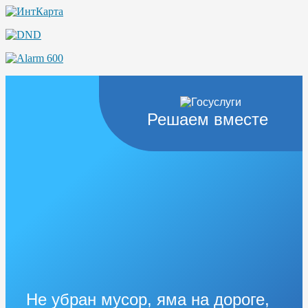
Решаем вместе
Не убран мусор, яма на дороге,