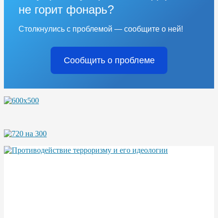
не горит фонарь?
Столкнулись с проблемой — сообщите о ней!
Сообщить о проблеме