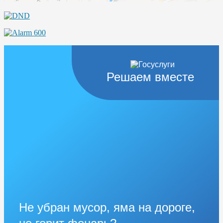
Решаем вместе
Не убран мусор, яма на дороге,