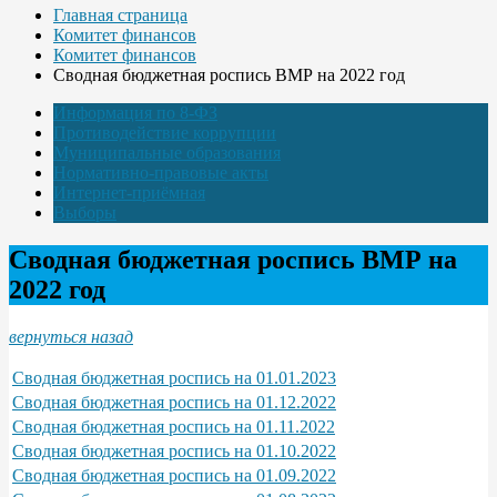
Главная страница
Комитет финансов
Комитет финансов
Сводная бюджетная роспись ВМР на 2022 год
Информация по 8-ФЗ
Противодействие коррупции
Муниципальные образования
Нормативно-правовые акты
Интернет-приёмная
Выборы
Сводная бюджетная роспись ВМР на
2022 год
вернуться назад
Сводная бюджетная роспись на 01.01.2023
Сводная бюджетная роспись на 01.12.2022
Сводная бюджетная роспись на 01.11.2022
Сводная бюджетная роспись на 01.10.2022
Сводная бюджетная роспись на 01.09.2022