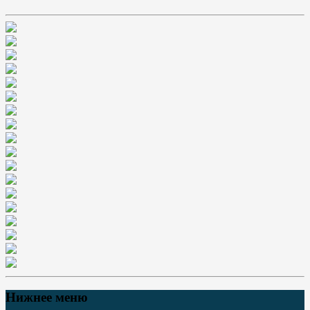
Нижнее меню