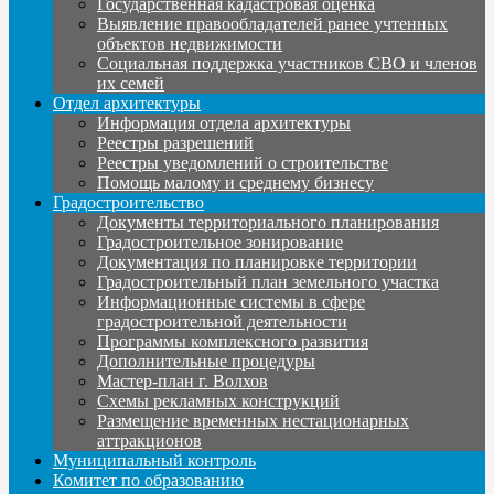
Государственная кадастровая оценка
Выявление правообладателей ранее учтенных
объектов недвижимости
Социальная поддержка участников СВО и членов
их семей
Отдел архитектуры
Информация отдела архитектуры
Реестры разрешений
Реестры уведомлений о строительстве
Помощь малому и среднему бизнесу
Градостроительство
Документы территориального планирования
Градостроительное зонирование
Документация по планировке территории
Градостроительный план земельного участка
Информационные системы в сфере
градостроительной деятельности
Программы комплексного развития
Дополнительные процедуры
Мастер-план г. Волхов
Схемы рекламных конструкций
Размещение временных нестационарных
аттракционов
Муниципальный контроль
Комитет по образованию