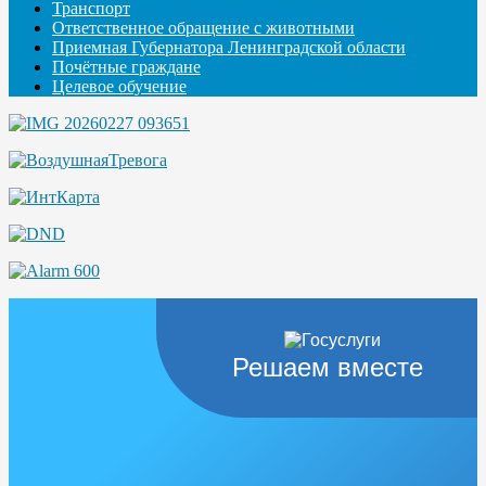
Транспорт
Ответственное обращение с животными
Приемная Губернатора Ленинградской области
Почётные граждане
Целевое обучение
Решаем вместе