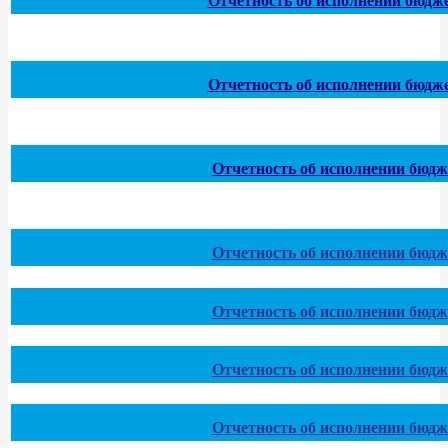
Отчетность об исполнении бюджет
Отчетность об исполнении бюджет
Отчетность об исполнении бюдже
Отчетность об исполнении бюдже
Отчетность об исполнении бюдже
Отчетность об исполнении бюдже
Отчетность об исполнении бюдже