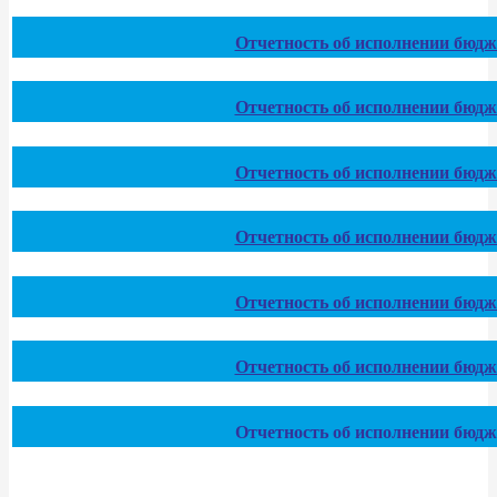
Отчетность об исполнении бюдже
Отчетность об исполнении бюдже
Отчетность об исполнении бюдже
Отчетность об исполнении бюдже
Отчетность об исполнении бюдже
Отчетность об исполнении бюдже
Отчетность об исполнении бюдже