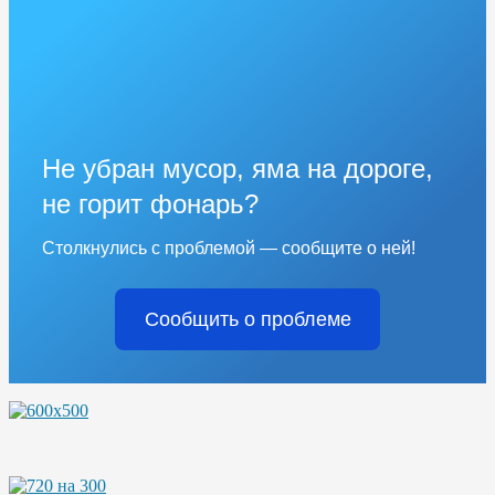
Не убран мусор, яма на дороге,
не горит фонарь?
Столкнулись с проблемой — сообщите о ней!
Сообщить о проблеме