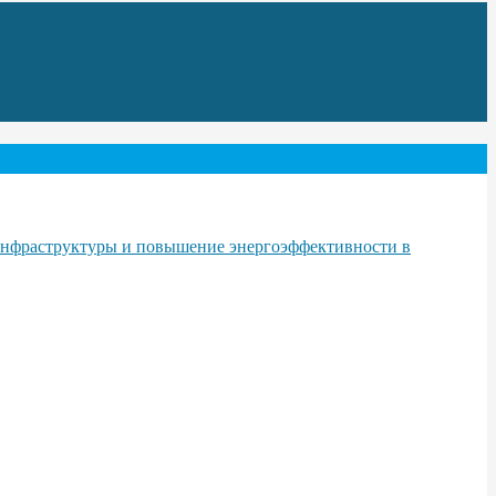
инфраструктуры и повышение энергоэффективности в