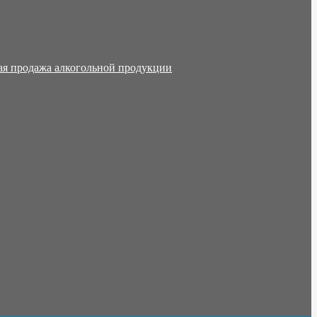
ая продажа алкогольной продукции