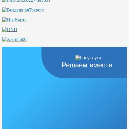
Решаем вместе