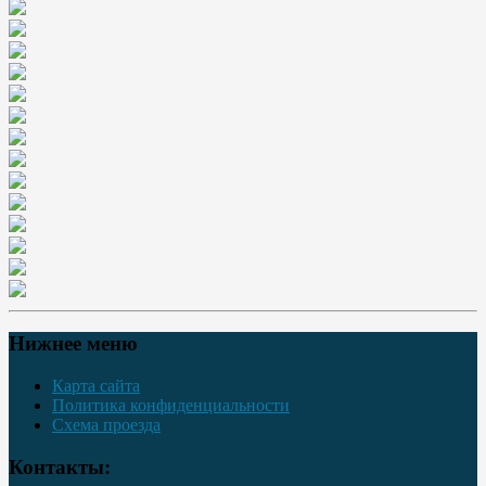
Нижнее меню
Карта сайта
Политика конфиденциальности
Схема проезда
Контакты: