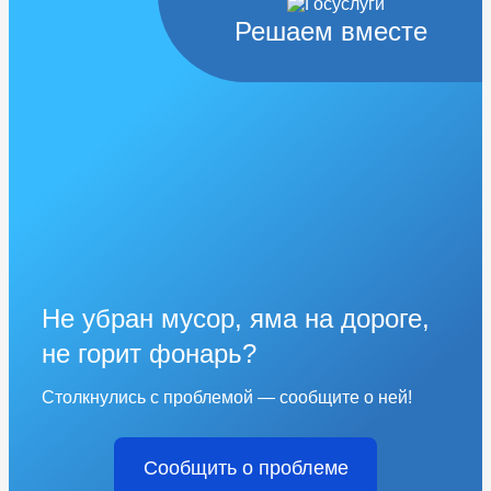
Решаем вместе
Не убран мусор, яма на дороге,
не горит фонарь?
Столкнулись с проблемой — сообщите о ней!
Сообщить о проблеме