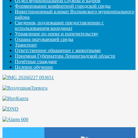
Отдел муниципальной службы и кадров
Формирование комфортной городской среды
Инвестиционный климат Волховского муниципального
района
Сведения, подлежащие предоставлению с
использованием координат
Управление по опеке и попечительству
Охрана окружающей среды
Транспорт
Ответственное обращение с животными
Приемная Губернатора Ленинградской области
Почётные граждане
Целевое обучение