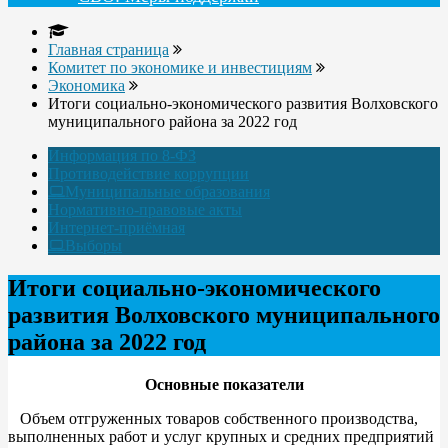
Главная страница
Комитет по экономике и инвестициям
Экономика
Итоги социально-экономического развития Волховского
муниципального района за 2022 год
Информация по 8-ФЗ
Противодействие коррупции
Муниципальные образования
Нормативно-правовые акты
Интернет-приёмная
Выборы
Итоги социально-экономического
развития Волховского муниципального
района за 2022 год
Основные показатели
Объем отгруженных товаров собственного производства,
выполненных работ и услуг крупных и средних предприятий