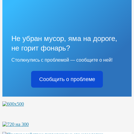
Не убран мусор, яма на дороге,
не горит фонарь?
Столкнулись с проблемой — сообщите о ней!
Сообщить о проблеме