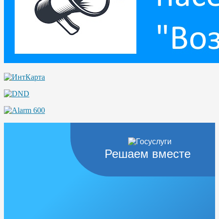
Решаем вместе