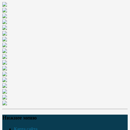
Нижнее меню
Карта сайта