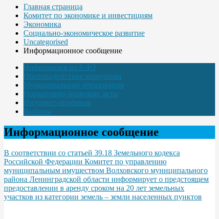
Главная страница
Комитет по экономике и инвестициям
Экономика
Социально-экономическое развитие
Uncategorised
Информационное сообщение
Информация по 8-ФЗ
Противодействие коррупции
Муниципальные образования
Нормативно-правовые акты
Интернет-приёмная
Выборы
Информационное сообщение
В соответствии со статьей 39.18 Земельного кодекса
Российской Федерации Комитет по управлению
муниципальным имуществом Волховского муниципального
района Ленинградской области информирует о предстоящем
предоставлении в аренду сроком на 20 лет земельных
участков из категории земель – земли населенных пунктов