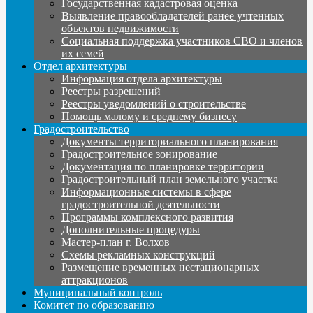
Государственная кадастровая оценка
Выявление правообладателей ранее учтенных
объектов недвижимости
Социальная поддержка участников СВО и членов
их семей
Отдел архитектуры
Информация отдела архитектуры
Реестры разрешений
Реестры уведомлений о строительстве
Помощь малому и среднему бизнесу
Градостроительство
Документы территориального планирования
Градостроительное зонирование
Документация по планировке территории
Градостроительный план земельного участка
Информационные системы в сфере
градостроительной деятельности
Программы комплексного развития
Дополнительные процедуры
Мастер-план г. Волхов
Схемы рекламных конструкций
Размещение временных нестационарных
аттракционов
Муниципальный контроль
Комитет по образованию