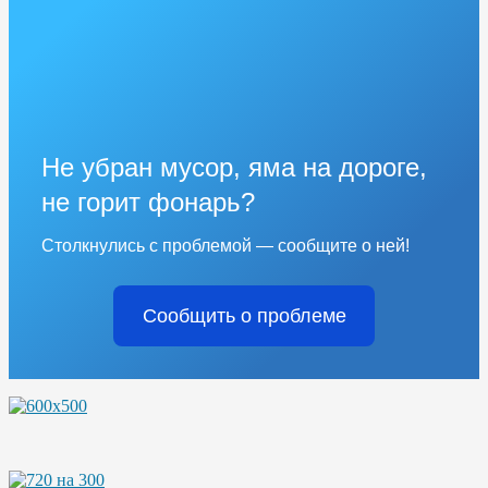
Не убран мусор, яма на дороге,
не горит фонарь?
Столкнулись с проблемой — сообщите о ней!
Сообщить о проблеме