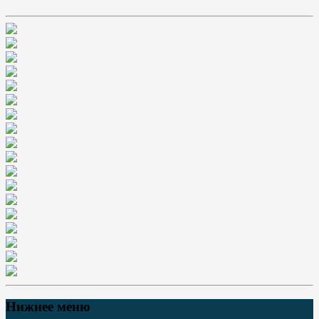
Нижнее меню