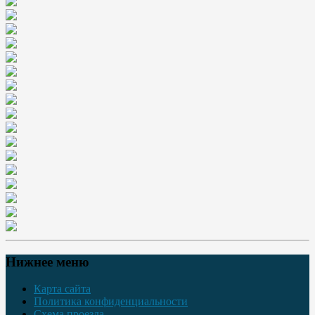
Нижнее меню
Карта сайта
Политика конфиденциальности
Схема проезда