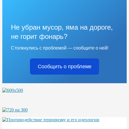
Не убран мусор, яма на дороге,
не горит фонарь?
Столкнулись с проблемой — сообщите о ней!
Сообщить о проблеме