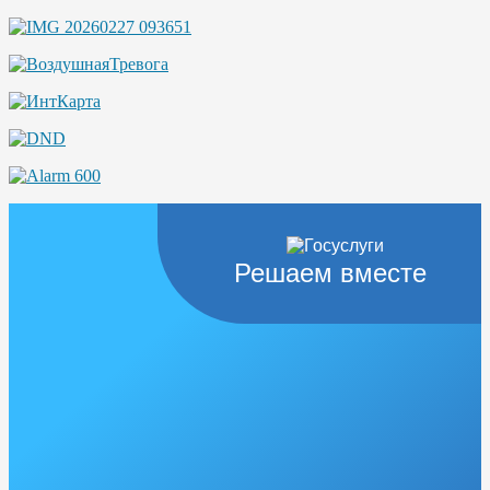
Решаем вместе