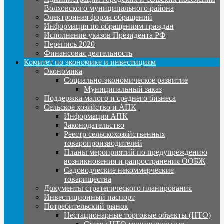
Волховского муниципального района
Электронная форма обращений
Информация по обращениям граждан
Исполнение указов Президента РФ
Перепись 2020
Финансовая деятельность
Комитет по экономике и инвестициям
Экономика
Социально-экономическое развитие
Муниципальный заказ
Поддержка малого и среднего бизнеса
Сельское хозяйство и АПК
Информация АПК
Законодательство
Реестр сельскохозяйственных
товаропроизводителей
Планы мероприятий по предупреждению
возникновения и рапространения ООБЖ
Садоводческие некоммерческие
товарищества
Документы стратегического планирования
Инвестиционный паспорт
Потребительский рынок
Нестационарные торговые объекты (НТО)