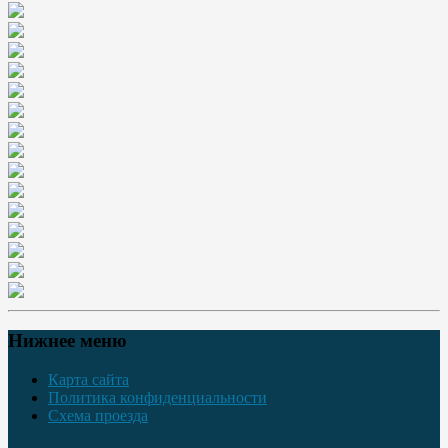
Нижнее меню
Карта сайта
Политика конфиденциальности
Схема проезда