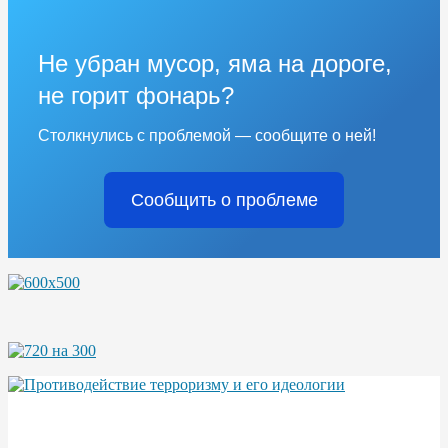
Не убран мусор, яма на дороге,
не горит фонарь?
Столкнулись с проблемой — сообщите о ней!
Сообщить о проблеме