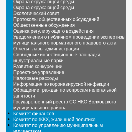
Охрана окружающей среды
Охрана окружающей среды
Экологический совет
Протоколы общественных обсуждений
Общественные обсуждения
Оценка регулирующего воздействия
Уведомления о публичном проведении экспертизы
муниципального нормативного правового акта
Отчеты главы администрации
Свободные инвестиционные площадки,
индустриальные парки
Развитие конкуренции
Проектное управление
Налоговые расходы
Информация по коронавирусной инфекции
Обращение граждан по вопросам нелегальной
занятости
Государственный реестр СО НКО Волховского
муниципального района
Комитет финансов
Комитет по ЖКХ, жилищной политике
Комитет по управлению муниципальным
имуществом