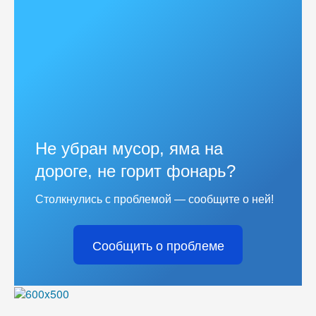
Не убран мусор, яма на
дороге, не горит фонарь?
Столкнулись с проблемой — сообщите о ней!
Сообщить о проблеме