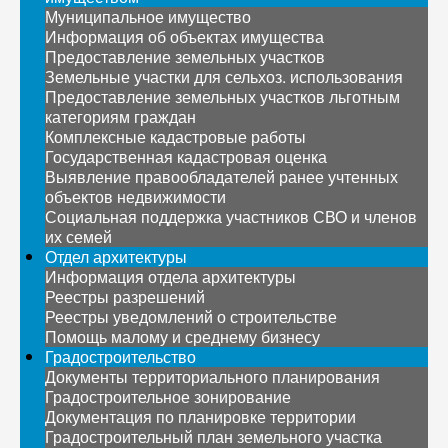
Муниципальное имущество
Информация об объектах имущества
Предоставление земельных участков
Земельные участки для сельхоз. использования
Предоставление земельных участков льготным
категориям граждан
Комплексные кадастровые работы
Государственная кадастровая оценка
Выявление правообладателей ранее учтенных
объектов недвижимости
Социальная поддержка участников СВО и членов
их семей
Отдел архитектуры
Информация отдела архитектуры
Реестры разрешений
Реестры уведомлений о строительстве
Помощь малому и среднему бизнесу
Градостроительство
Документы территориального планирования
Градостроительное зонирование
Документация по планировке территории
Градостроительный план земельного участка