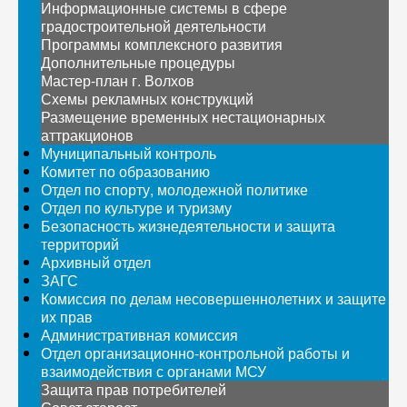
Информационные системы в сфере
градостроительной деятельности
Программы комплексного развития
Дополнительные процедуры
Мастер-план г. Волхов
Схемы рекламных конструкций
Размещение временных нестационарных
аттракционов
Муниципальный контроль
Комитет по образованию
Отдел по спорту, молодежной политике
Отдел по культуре и туризму
Безопасность жизнедеятельности и защита
территорий
Архивный отдел
ЗАГС
Комиссия по делам несовершеннолетних и защите
их прав
Административная комиссия
Отдел организационно-контрольной работы и
взаимодействия с органами МСУ
Защита прав потребителей