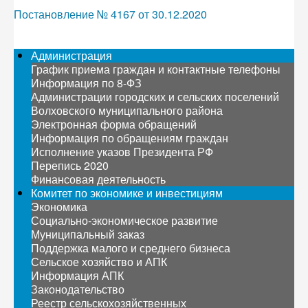
Постановление № 4167 от 30.12.2020
Администрация
График приема граждан и контактные телефоны
Информация по 8-ФЗ
Администрации городских и сельских поселений
Волховского муниципального района
Электронная форма обращений
Информация по обращениям граждан
Исполнение указов Президента РФ
Перепись 2020
Финансовая деятельность
Комитет по экономике и инвестициям
Экономика
Социально-экономическое развитие
Муниципальный заказ
Поддержка малого и среднего бизнеса
Сельское хозяйство и АПК
Информация АПК
Законодательство
Реестр сельскохозяйственных