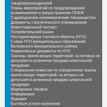
товаропроизводителей
Планы мероприятий по предупреждению
возникновения и рапространения ООБЖ
Садоводческие некоммерческие товарищества
Документы стратегического планирования
Инвестиционный паспорт
Потребительский рынок
Нестационарные торговые объекты (НТО)
Схемы НТО муниципальных образований
Волховского муниципального района
Нормативные документы по НТО
Границы прилегающих территорий, на которых не
допускается розничная продажа алкогольной
продукции
Специальная комиссия по определению границ
прилегающих территорий, на которых не
допускается розничная продажа алкогольной
продукции
Маркировка товаров
Информация
Ярмарки
Бытовые услуги населению