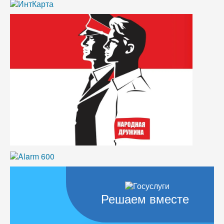
Решаем вместе