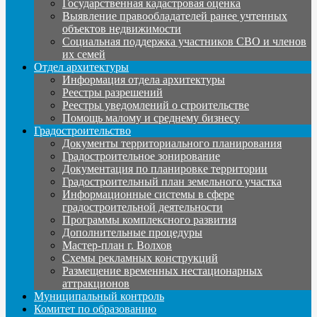
Государственная кадастровая оценка
Выявление правообладателей ранее учтенных
объектов недвижимости
Социальная поддержка участников СВО и членов
их семей
Отдел архитектуры
Информация отдела архитектуры
Реестры разрешений
Реестры уведомлений о строительстве
Помощь малому и среднему бизнесу
Градостроительство
Документы территориального планирования
Градостроительное зонирование
Документация по планировке территории
Градостроительный план земельного участка
Информационные системы в сфере
градостроительной деятельности
Программы комплексного развития
Дополнительные процедуры
Мастер-план г. Волхов
Схемы рекламных конструкций
Размещение временных нестационарных
аттракционов
Муниципальный контроль
Комитет по образованию