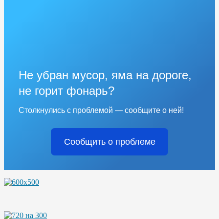
Не убран мусор, яма на дороге,
не горит фонарь?
Столкнулись с проблемой — сообщите о ней!
Сообщить о проблеме