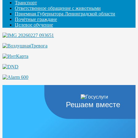
Транспорт
Ответственное обращение с животными
Приемная Губернатора Ленинградской области
Почётные граждане
Целевое обучение
Решаем вместе