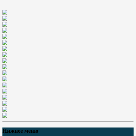
Нижнее меню